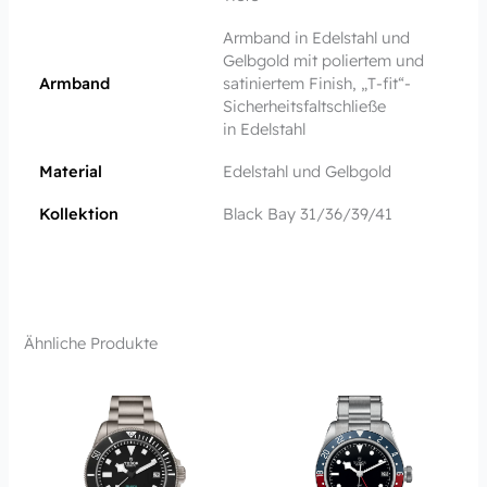
Armband in Edelstahl und
Gelbgold mit poliertem und
Armband
satiniertem Finish, „T‑fit“-
Sicherheits­faltschließe
in Edelstahl
Material
Edelstahl und Gelbgold
Kollektion
Black Bay 31/36/39/41
Ähnliche Produkte