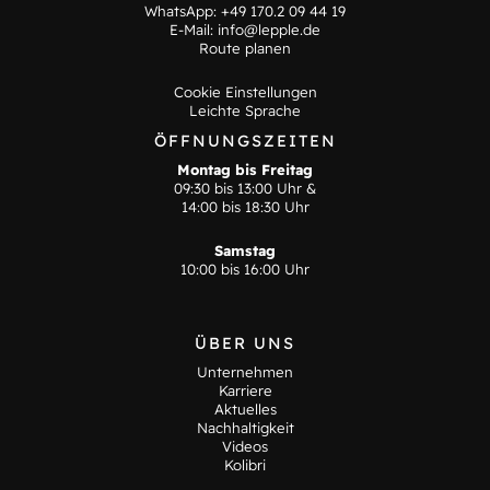
WhatsApp:
+49 170.2 09 44 19
E-Mail:
info@lepple.de
Route planen
Cookie Einstellungen
Leichte Sprache
ÖFFNUNGSZEITEN
Montag bis Freitag
09:30 bis 13:00 Uhr &
14:00 bis 18:30 Uhr
Samstag
10:00 bis 16:00 Uhr
ÜBER UNS
Unternehmen
Karriere
Aktuelles
Nachhaltigkeit
Videos
Kolibri