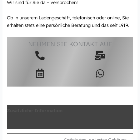
Wir sind für Sie da – versprochen!
Ob in unserem Ladengeschäft, telefonisch oder online, Sie
erhalten stets eine persönliche Beratung und das seit 1919.
NEHMEN SIE KONTAKT AUF
Zusätzliche Information
Produktsicherheit
Satiniertes, poliertes Gehäuse