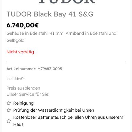
TUDOR Black Bay 41 S&G
6.740,00
€
Gehäuse in Edelstahl, 41 mm, Armband in Edelstahl und
Gelbgold
Nicht vorrätig
Artikelnummer:
M79683-0005
inkl. MwSt.
Preis ausblenden
Unser Service für Sie:
Reinigung
Prüfung der Wasserdichtigkeit bei Uhren
Kostenloser Batterietausch bei allen Uhren aus unserem
Haus