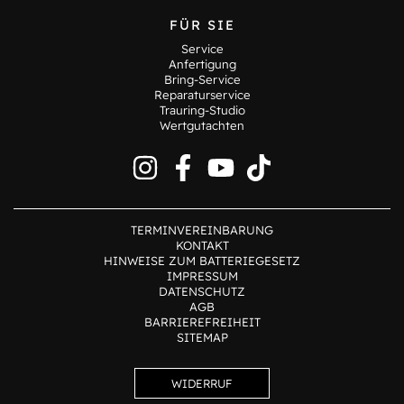
FÜR SIE
Service
Anfertigung
Bring-Service
Reparaturservice
Trauring-Studio
Wertgutachten
TERMINVEREINBARUNG
KONTAKT
HINWEISE ZUM BATTERIEGESETZ
IMPRESSUM
DATENSCHUTZ
AGB
BARRIEREFREIHEIT
SITEMAP
WIDERRUF