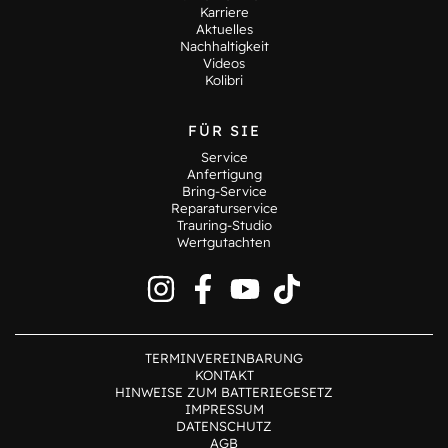
Karriere
Aktuelles
Nachhaltigkeit
Videos
Kolibri
FÜR SIE
Service
Anfertigung
Bring-Service
Reparaturservice
Trauring-Studio
Wertgutachten
TERMINVEREINBARUNG
KONTAKT
HINWEISE ZUM BATTERIEGESETZ
IMPRESSUM
DATENSCHUTZ
AGB