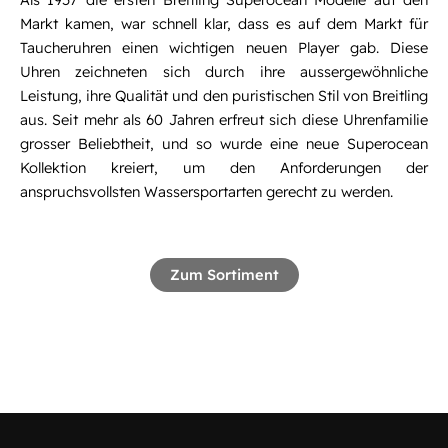
Markt kamen, war schnell klar, dass es auf dem Markt für
Taucheruhren einen wichtigen neuen Player gab. Diese
Uhren zeichneten sich durch ihre aussergewöhnliche
Leistung, ihre Qualität und den puristischen Stil von Breitling
aus. Seit mehr als 60 Jahren erfreut sich diese Uhrenfamilie
grosser Beliebtheit, und so wurde eine neue Superocean
Kollektion kreiert, um den Anforderungen der
anspruchsvollsten Wassersportarten gerecht zu werden.
Zum Sortiment