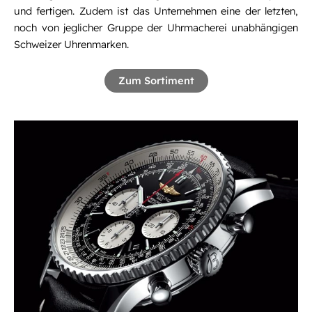
und fertigen. Zudem ist das Unternehmen eine der letzten,
noch von jeglicher Gruppe der Uhrmacherei unabhängigen
Schweizer Uhrenmarken.
Zum Sortiment