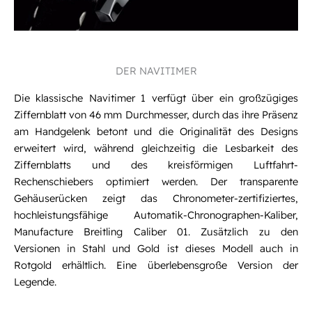
DER NAVITIMER
Die klassische Navitimer 1 verfügt über ein großzügiges
Ziffernblatt von 46 mm Durchmesser, durch das ihre Präsenz
am Handgelenk betont und die Originalität des Designs
erweitert wird, während gleichzeitig die Lesbarkeit des
Ziffernblatts und des kreisförmigen Luftfahrt-
Rechenschiebers optimiert werden. Der transparente
Gehäuserücken zeigt das Chronometer-zertifiziertes,
hochleistungsfähige Automatik-Chronographen-Kaliber,
Manufacture Breitling Caliber 01. Zusätzlich zu den
Versionen in Stahl und Gold ist dieses Modell auch in
Rotgold erhältlich. Eine überlebensgroße Version der
Legende.