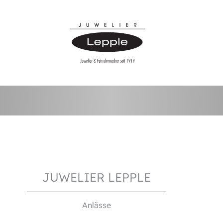
JUWELIER LEPPLE
Anlässe