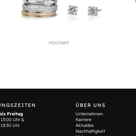
Hochzeit
UNGSZEITEN
ÜBER UNS
is Freitag
Unternehmen
 13:00 Uhr &
Karriere
 18:30 Uhr
Aktuelles
Nachhaltigkeit