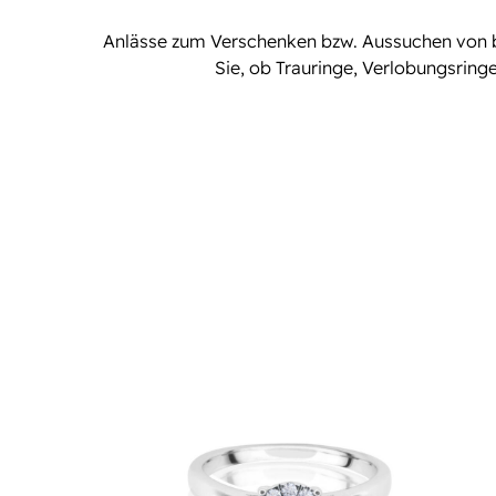
Anlässe zum Verschenken bzw. Aussuchen von b
Sie, ob Trauringe, Verlobungsring