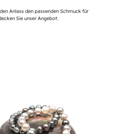
jeden Anlass den passenden Schmuck für
tdecken Sie unser Angebot.