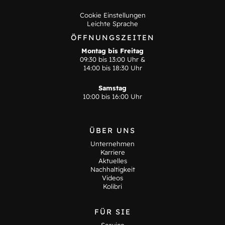
Cookie Einstellungen
Leichte Sprache
ÖFFNUNGSZEITEN
Montag bis Freitag
09:30 bis 13:00 Uhr &
14:00 bis 18:30 Uhr
Samstag
10:00 bis 16:00 Uhr
ÜBER UNS
Unternehmen
Karriere
Aktuelles
Nachhaltigkeit
Videos
Kolibri
FÜR SIE