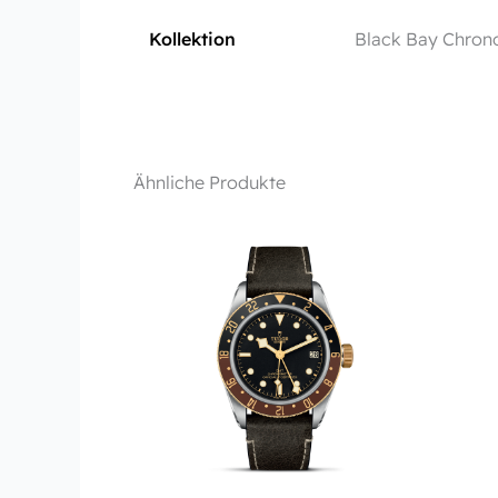
Kollektion
Black Bay Chron
Ähnliche Produkte