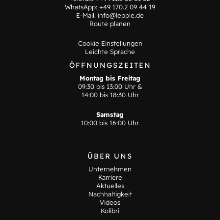
WhatsApp:
+49 170.2 09 44 19
E-Mail:
info@lepple.de
Route planen
Cookie Einstellungen
Leichte Sprache
ÖFFNUNGSZEITEN
Montag bis Freitag
09:30 bis 13:00 Uhr &
14:00 bis 18:30 Uhr
Samstag
10:00 bis 16:00 Uhr
ÜBER UNS
Unternehmen
Karriere
Aktuelles
Nachhaltigkeit
Videos
Kolibri