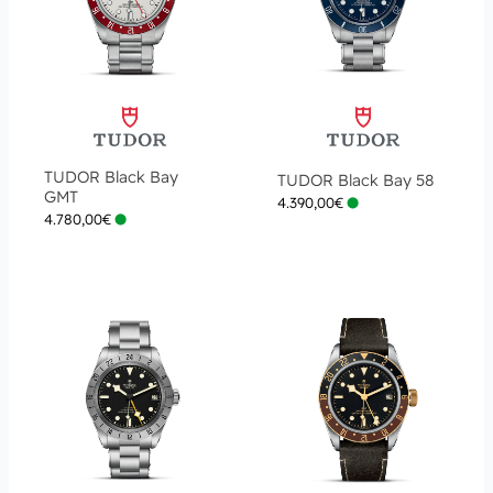
TUDOR Black Bay
TUDOR Black Bay 58
GMT
4.390,00
€
4.780,00
€