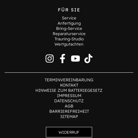
FÜR SIE
Service
Anfertigung
Bring-Service
Reparaturservice
Trauring-Studio
Wertgutachten
TERMINVEREINBARUNG
KONTAKT
HINWEISE ZUM BATTERIEGESETZ
IMPRESSUM
DATENSCHUTZ
AGB
BARRIEREFREIHEIT
SITEMAP
WIDERRUF