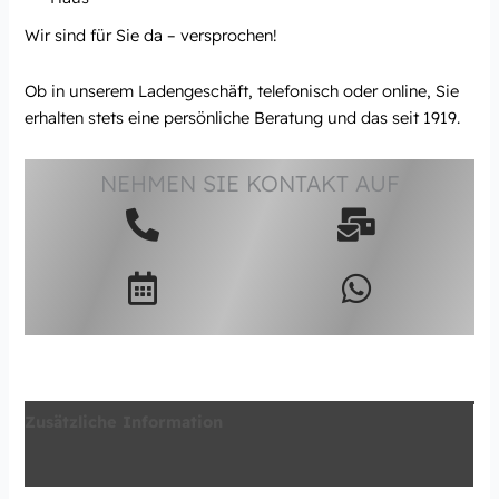
Wir sind für Sie da – versprochen!
Ob in unserem Ladengeschäft, telefonisch oder online, Sie
erhalten stets eine persönliche Beratung und das seit 1919.
NEHMEN SIE KONTAKT AUF
Zusätzliche Information
Produktsicherheit