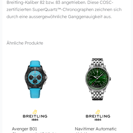
Breitling-Kaliber 82 bzw. 83 angetrieben. Diese COSC-
zertifizierten SuperQuartz™-Chronographen zeichnen sich
durch eine aussergewöhnliche Ganggenauigkeit aus.
Ähnliche Produkte
Avenger B01
Navitimer Automatic