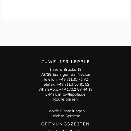
JUWELIER LEPPLE
Innere Brücke 18
73728 Esslingen am Neckar
Telefon:
+49 711.35 73 92
Telefax: +49 711.3 50 81 52
WhatsApp:
+49 170.2 09 44 19
E-Mail:
info@lepple.de
Route planen
Cookie Einstellungen
Leichte Sprache
ÖFFNUNGSZEITEN