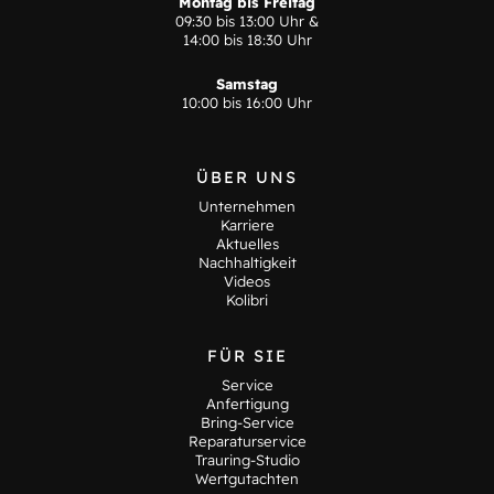
Montag bis Freitag
09:30 bis 13:00 Uhr &
14:00 bis 18:30 Uhr
Samstag
10:00 bis 16:00 Uhr
ÜBER UNS
Unternehmen
Karriere
Aktuelles
Nachhaltigkeit
Videos
Kolibri
FÜR SIE
Service
Anfertigung
Bring-Service
Reparaturservice
Trauring-Studio
Wertgutachten