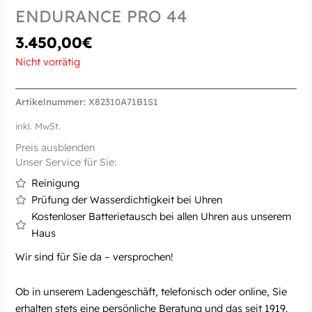
ENDURANCE PRO 44
3.450,00
€
Nicht vorrätig
Artikelnummer:
X82310A71B1S1
inkl. MwSt.
Preis ausblenden
Unser Service für Sie:
Reinigung
Prüfung der Wasserdichtigkeit bei Uhren
Kostenloser Batterietausch bei allen Uhren aus unserem
Haus
Wir sind für Sie da – versprochen!
Ob in unserem Ladengeschäft, telefonisch oder online, Sie
erhalten stets eine persönliche Beratung und das seit 1919.