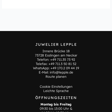
JUWELIER LEPPLE
Innere Brücke 18
73728 Esslingen am Neckar
Telefon:
+49 711.35 73 92
Telefax: +49 711.3 50 81 52
WhatsApp:
+49 170.2 09 44 19
E-Mail:
info@lepple.de
Route planen
Cookie Einstellungen
Leichte Sprache
ÖFFNUNGSZEITEN
Montag bis Freitag
09:30 bis 13:00 Uhr &