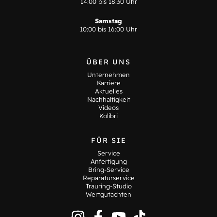
14:00 bis 18:30 Uhr
Samstag
10:00 bis 16:00 Uhr
ÜBER UNS
Unternehmen
Karriere
Aktuelles
Nachhaltigkeit
Videos
Kolibri
FÜR SIE
Service
Anfertigung
Bring-Service
Reparaturservice
Trauring-Studio
Wertgutachten