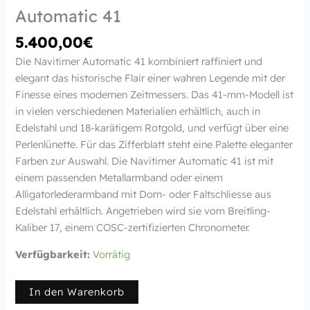
Automatic 41
5.400,00
€
Die Navitimer Automatic 41 kombiniert raffiniert und
elegant das historische Flair einer wahren Legende mit der
Finesse eines modernen Zeitmessers. Das 41-mm-Modell ist
in vielen verschiedenen Materialien erhältlich, auch in
Edelstahl und 18-karätigem Rotgold, und verfügt über eine
Perlenlünette. Für das Zifferblatt steht eine Palette eleganter
Farben zur Auswahl. Die Navitimer Automatic 41 ist mit
einem passenden Metallarmband oder einem
Alligatorlederarmband mit Dorn- oder Faltschliesse aus
Edelstahl erhältlich. Angetrieben wird sie vom Breitling-
Kaliber 17, einem COSC-zertifizierten Chronometer.
Verfügbarkeit:
Vorrätig
In den Warenkorb