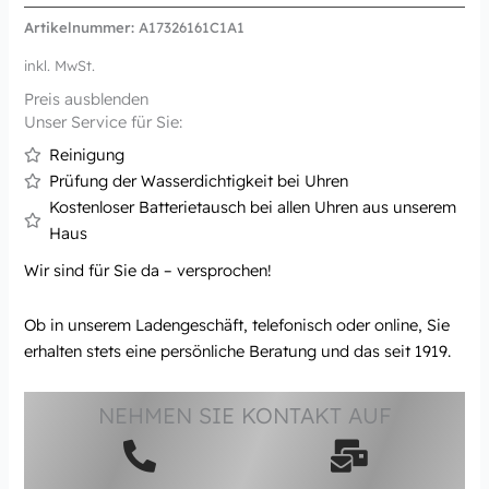
Artikelnummer:
A17326161C1A1
inkl. MwSt.
Preis ausblenden
Unser Service für Sie:
Reinigung
Prüfung der Wasserdichtigkeit bei Uhren
Kostenloser Batterietausch bei allen Uhren aus unserem
Haus
Wir sind für Sie da – versprochen!
Ob in unserem Ladengeschäft, telefonisch oder online, Sie
erhalten stets eine persönliche Beratung und das seit 1919.
NEHMEN SIE KONTAKT AUF