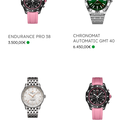
CHRONOMAT
ENDURANCE PRO 38
AUTOMATIC GMT 40
3.500,00
€
6.450,00
€