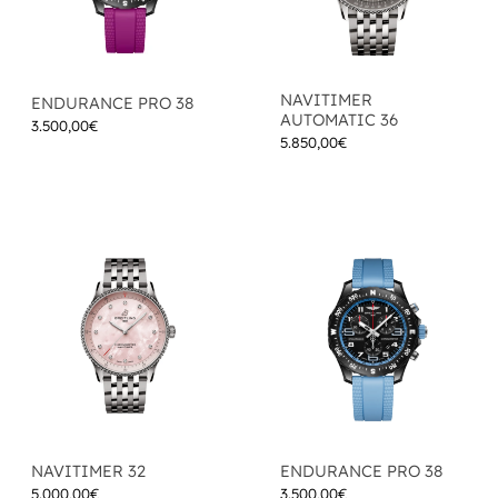
NAVITIMER
ENDURANCE PRO 38
AUTOMATIC 36
3.500,00
€
5.850,00
€
NAVITIMER 32
ENDURANCE PRO 38
5.000,00
€
3.500,00
€