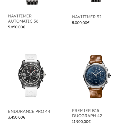
NAVITIMER
NAVITIMER 32
AUTOMATIC 36
5.000,00
€
5.850,00
€
PREMIER B15
ENDURANCE PRO 44
DUOGRAPH 42
3.450,00
€
11.900,00
€