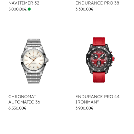
NAVITIMER 32
ENDURANCE PRO 38
5.000,00
€
3.300,00
€
CHRONOMAT
ENDURANCE PRO 44
AUTOMATIC 36
IRONMAN®
6.550,00
€
3.900,00
€