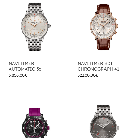
NAVITIMER
NAVITIMER B01
AUTOMATIC 36
CHRONOGRAPH 41
5.850,00
€
32.100,00
€