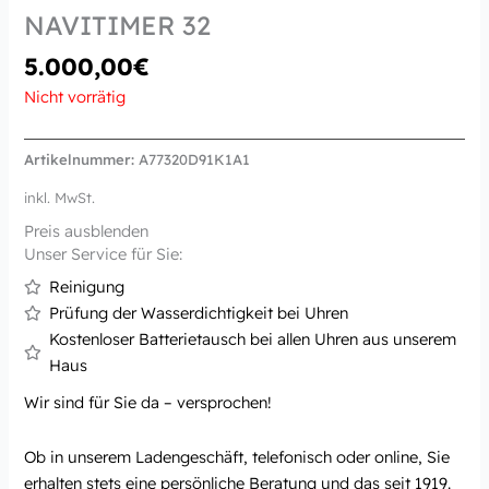
NAVITIMER 32
5.000,00
€
Nicht vorrätig
Artikelnummer:
A77320D91K1A1
inkl. MwSt.
Preis ausblenden
Unser Service für Sie:
Reinigung
Prüfung der Wasserdichtigkeit bei Uhren
Kostenloser Batterietausch bei allen Uhren aus unserem
Haus
Wir sind für Sie da – versprochen!
Ob in unserem Ladengeschäft, telefonisch oder online, Sie
erhalten stets eine persönliche Beratung und das seit 1919.