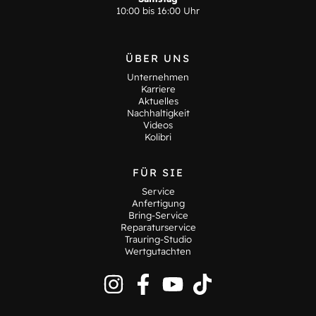
10:00 bis 16:00 Uhr
ÜBER UNS
Unternehmen
Karriere
Aktuelles
Nachhaltigkeit
Videos
Kolibri
FÜR SIE
Service
Anfertigung
Bring-Service
Reparaturservice
Trauring-Studio
Wertgutachten