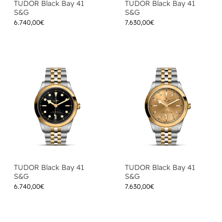
TUDOR Black Bay 41
TUDOR Black Bay 41
S&G
S&G
6.740,00
€
7.630,00
€
TUDOR Black Bay 41
TUDOR Black Bay 41
S&G
S&G
6.740,00
€
7.630,00
€