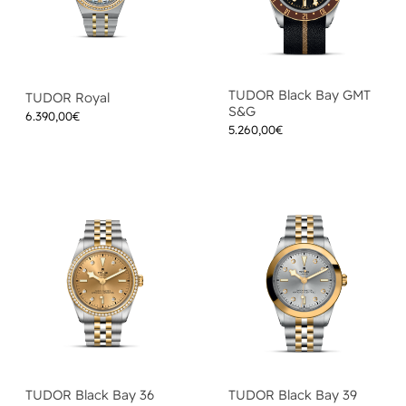
TUDOR Black Bay GMT
TUDOR Royal
S&G
6.390,00
€
5.260,00
€
TUDOR Black Bay 36
TUDOR Black Bay 39