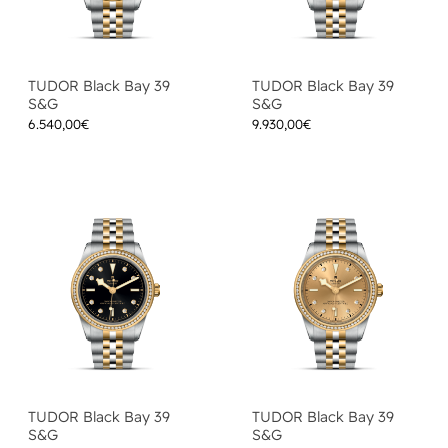
TUDOR Black Bay 39
TUDOR Black Bay 39
S&G
S&G
6.540,00
€
9.930,00
€
TUDOR Black Bay 39
TUDOR Black Bay 39
S&G
S&G