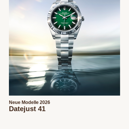
Neue Modelle 2026
Datejust 41