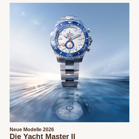
Neue Modelle 2026
Die Yacht Master II