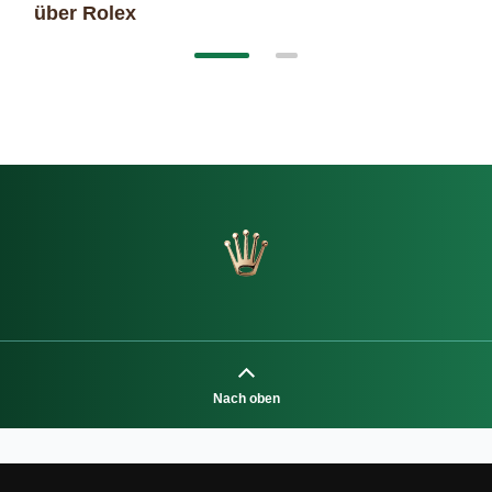
über Rolex
Nach oben