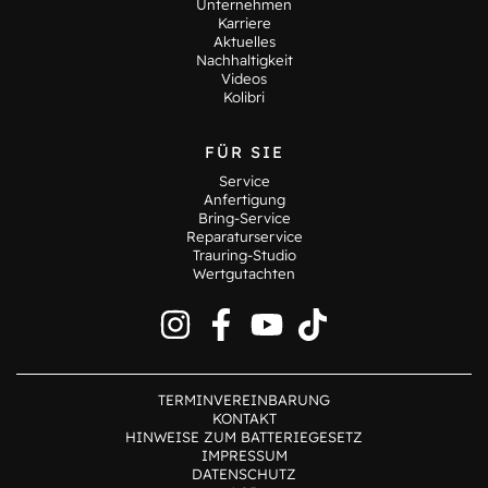
Unternehmen
Karriere
Aktuelles
Nachhaltigkeit
Videos
Kolibri
FÜR SIE
Service
Anfertigung
Bring-Service
Reparaturservice
Trauring-Studio
Wertgutachten
TERMINVEREINBARUNG
KONTAKT
HINWEISE ZUM BATTERIEGESETZ
IMPRESSUM
DATENSCHUTZ