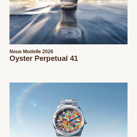
Neue Modelle 2026
Oyster Perpetual 41