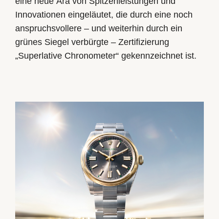
eine neue Ära von Spitzenleistungen und
Innovationen eingeläutet, die durch eine noch
anspruchsvollere – und weiterhin durch ein
grünes Siegel verbürgte – Zertifizierung
„Superlative Chronometer“ gekennzeichnet ist.