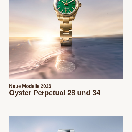
Neue Modelle 2026
Oyster Perpetual 28 und 34