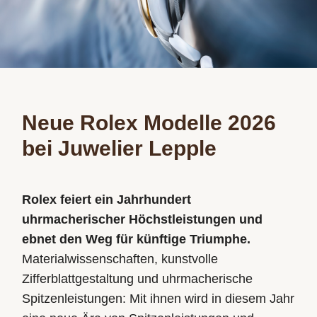
Neue Rolex Modelle 2026
bei Juwelier Lepple
Rolex feiert ein Jahrhundert
uhrmacherischer Höchstleistungen und
ebnet den Weg für künftige Triumphe.
Materialwissenschaften, kunstvolle
Zifferblattgestaltung und uhrmacherische
Spitzenleistungen: Mit ihnen wird in diesem Jahr