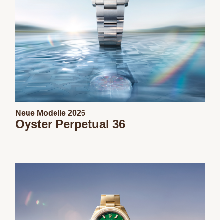
Neue Modelle 2026
Oyster Perpetual 36