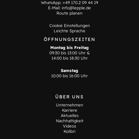
WhatsApp:
+49 170.2 09 44 19
E-Mail:
info@lepple.de
Route planen
Cookie Einstellungen
Leichte Sprache
ÖFFNUNGSZEITEN
Montag bis Freitag
09:30 bis 13:00 Uhr &
14:00 bis 18:30 Uhr
Samstag
10:00 bis 16:00 Uhr
ÜBER UNS
Unternehmen
Karriere
Aktuelles
Nachhaltigkeit
Videos
Kolibri