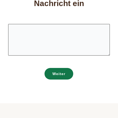
Nachricht ein
Weiter