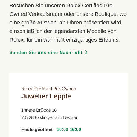
Besuchen Sie unseren Rolex Certified Pre-
Owned Verkaufsraum oder unsere Boutique, wo
eine große Auswahl an Uhren präsentiert wird,
einschließlich der legendärsten Modelle von
Rolex, für ein wahrhaft einzigartiges Erlebnis.
Senden Sie uns eine Nachricht
Rolex Certified Pre-Owned
Juwelier Lepple
Innere Brücke 18
73728 Esslingen am Neckar
Heute geöffnet
10:00-16:00