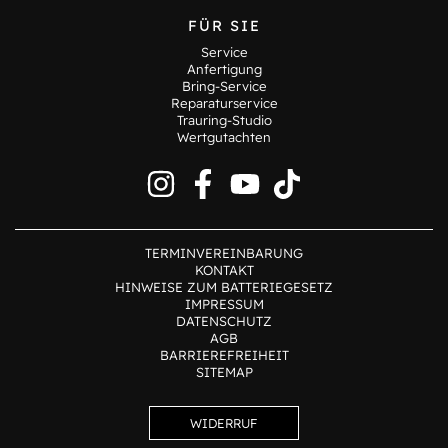
FÜR SIE
Service
Anfertigung
Bring-Service
Reparaturservice
Trauring-Studio
Wertgutachten
TERMINVEREINBARUNG
KONTAKT
HINWEISE ZUM BATTERIEGESETZ
IMPRESSUM
DATENSCHUTZ
AGB
BARRIEREFREIHEIT
SITEMAP
WIDERRUF