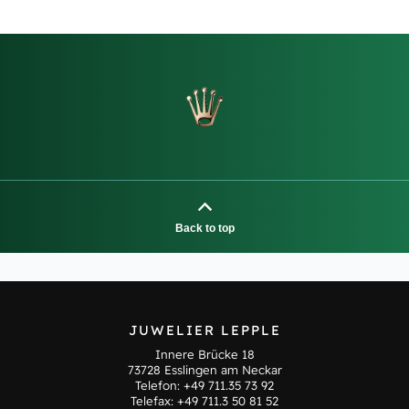
Back to top
JUWELIER LEPPLE
Innere Brücke 18
73728 Esslingen am Neckar
Telefon:
+49 711.35 73 92
Telefax: +49 711.3 50 81 52