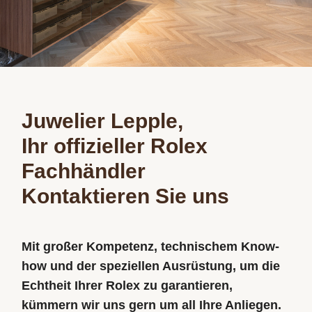
Juwelier Lepple,
Ihr offizieller Rolex
Fachhändler
Kontaktieren Sie uns
Mit großer Kompetenz, technischem Know-
how und der speziellen Ausrüstung, um die
Echtheit Ihrer Rolex zu garantieren,
kümmern wir uns gern um all Ihre Anliegen.