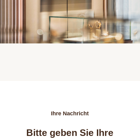
Ihre Nachricht
Bitte geben Sie Ihre