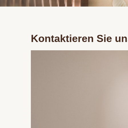
Kontaktieren Sie un