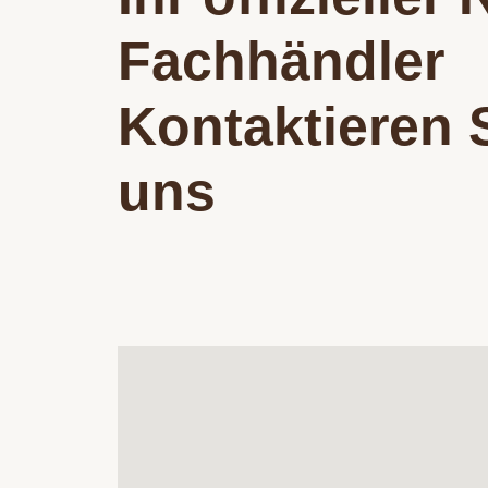
Fachhändler
Kontaktieren 
uns