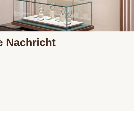
e Nachricht