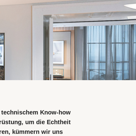
, technischem Know-how
rüstung, um die Echtheit
eren, kümmern wir uns