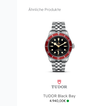
Ähnliche Produkte
TUDOR Black Bay
4.940,00
€