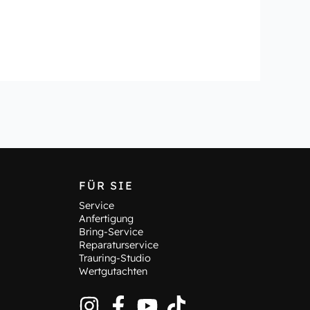
FÜR SIE
Service
Anfertigung
Bring-Service
Reparaturservice
Trauring-Studio
Wertgutachten