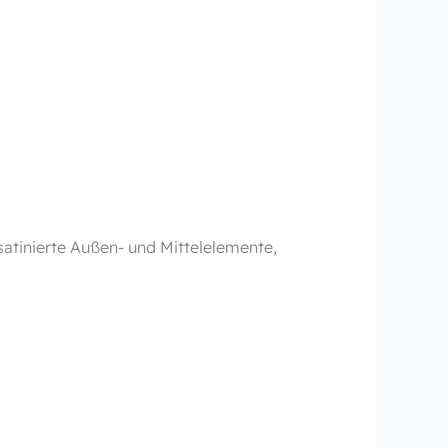
 satinierte Außen- und Mittelelemente,