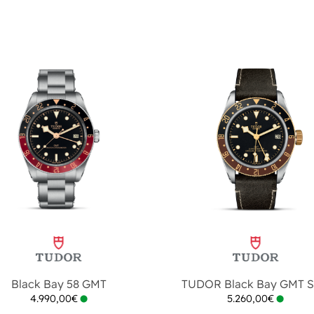
Black Bay 58 GMT
TUDOR Black Bay GMT 
4.990,00
€
5.260,00
€