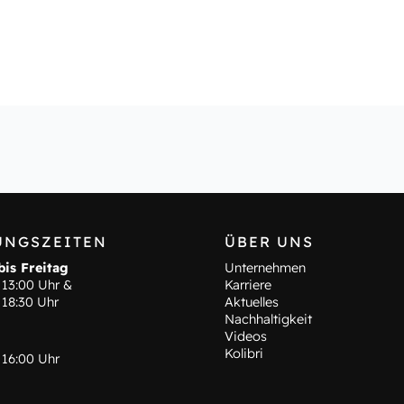
UNGSZEITEN
ÜBER UNS
is Freitag
Unternehmen
 13:00 Uhr &
Karriere
 18:30 Uhr
Aktuelles
Nachhaltigkeit
Videos
Kolibri
 16:00 Uhr