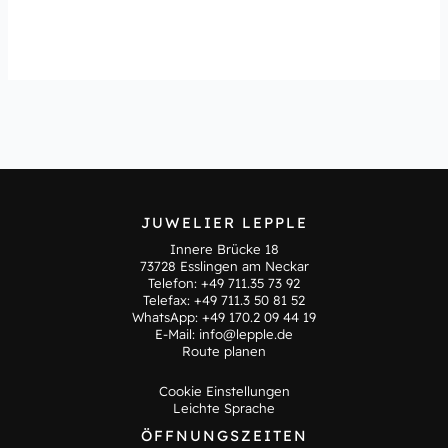
JUWELIER LEPPLE
Innere Brücke 18
73728 Esslingen am Neckar
Telefon:
+49 711.35 73 92
Telefax: +49 711.3 50 81 52
WhatsApp:
+49 170.2 09 44 19
E-Mail:
info@lepple.de
Route planen
Cookie Einstellungen
Leichte Sprache
ÖFFNUNGSZEITEN