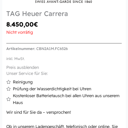
TAG Heuer Carrera
8.450,00
€
Nicht vorrätig
Artikelnummer:
CBN2A1M.FC6526
inkl. MwSt.
Preis ausblenden
Unser Service für Sie:
Reinigung
Prüfung der Wasserdichtigkeit bei Uhren
Kostenloser Batterietausch bei allen Uhren aus unserem
Haus
Wir sind für Sie da – versprochen!
Ob in unserem Ladengeschäft, telefonisch oder online, Sie