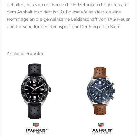
gehalten, das von der Farbe der Hitzefunken des Autos auf
dem Asphalt inspiriert ist. Auf diese Weise stellt sie eine
Hommage an die gemeinsame Leidenschaft von TAG Heuer
und Porsche für den Rennsport dar. Der Sieg ist in Sicht.
Ähnliche Produkte