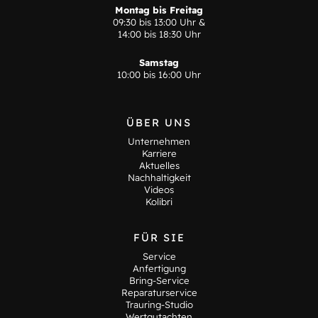
Montag bis Freitag
09:30 bis 13:00 Uhr &
14:00 bis 18:30 Uhr
Samstag
10:00 bis 16:00 Uhr
ÜBER UNS
Unternehmen
Karriere
Aktuelles
Nachhaltigkeit
Videos
Kolibri
FÜR SIE
Service
Anfertigung
Bring-Service
Reparaturservice
Trauring-Studio
Wertgutachten