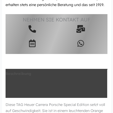
erhalten stets eine persönliche Beratung und das seit 1919.
NEHMEN SIE KONTAKT AUF
Beschreibung
Zusätzliche Information
Produktsicherheit
Diese TAG Heuer Carrera Porsche Special Edition setzt voll
auf Geschwindigkeit. Sie ist in einem leuchtenden Orange