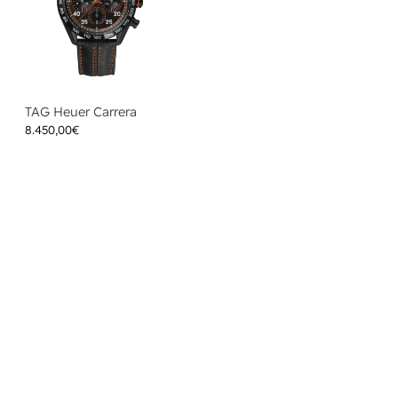
TAG Heuer Carrera
8.450,00
€