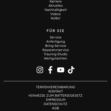
Karriere
Aktuelles
Nachhaltigkeit
Videos
Kolibri
FÜR SIE
Service
Anfertigung
Bring-Service
Reparaturservice
Trauring-Studio
Wertgutachten
TERMINVEREINBARUNG
KONTAKT
HINWEISE ZUM BATTERIEGESETZ
IMPRESSUM
DATENSCHUTZ
AGB