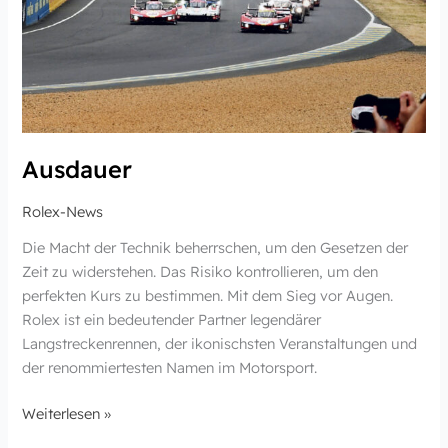
Ausdauer
Rolex-News
Die Macht der Technik beherrschen, um den Gesetzen der
Zeit zu widerstehen. Das Risiko kontrollieren, um den
perfekten Kurs zu bestimmen. Mit dem Sieg vor Augen.
Rolex ist ein bedeutender Partner legendärer
Langstreckenrennen, der ikonischsten Veranstaltungen und
der renommiertesten Namen im Motorsport.
Weiterlesen »