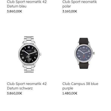
Club Sport neomatik 42
Club Sport neomatik
Datum blau
polar
3.860,00
€
3.160,00
€
Club Sport neomatik 42
Club Campus 38 blue
Datum schwarz
purple
3.860,00
€
1.480,00
€