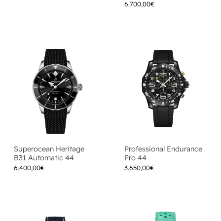
6.700,00
€
Superocean Heritage
Professional Endurance
B31 Automatic 44
Pro 44
6.400,00
€
3.650,00
€