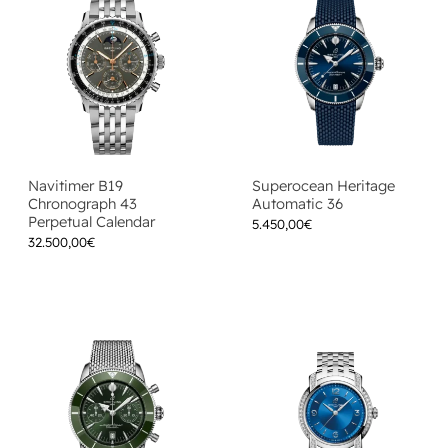
Navitimer B19
Superocean Heritage
Chronograph 43
Automatic 36
Perpetual Calendar
5.450,00
€
32.500,00
€