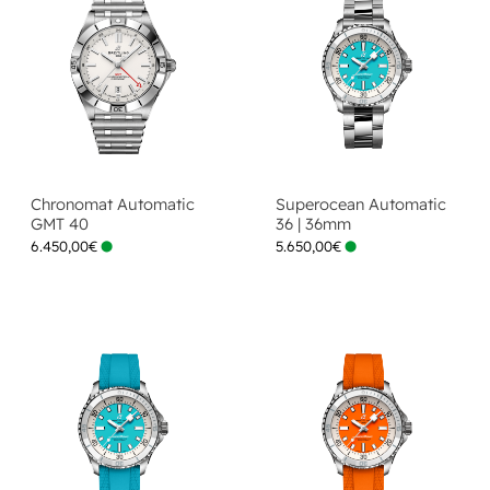
Chronomat Automatic
Superocean Automatic
GMT 40
36 | 36mm
6.450,00
€
5.650,00
€