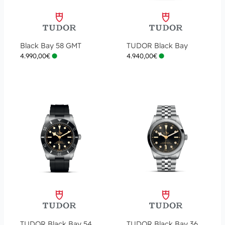
Black Bay 58 GMT
TUDOR Black Bay
4.990,00
€
4.940,00
€
TUDOR Black Bay 54
TUDOR Black Bay 36