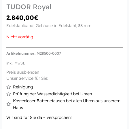
TUDOR Royal
2.840,00
€
Edelstahlband, Gehäuse in Edelstahl, 38 mm
Nicht vorrätig
Artikelnummer:
M28500-0007
inkl. MwSt.
Preis ausblenden
Unser Service für Sie:
Reinigung
Prüfung der Wasserdichtigkeit bei Uhren
Kostenloser Batterietausch bei allen Uhren aus unserem
Haus
Wir sind für Sie da – versprochen!