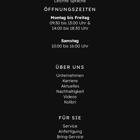
Leichte Sprache
ÖFFNUNGSZEITEN
Montag bis Freitag
09:30 bis 13:00 Uhr &
14:00 bis 18:30 Uhr
Samstag
10:00 bis 16:00 Uhr
ÜBER UNS
Unternehmen
Karriere
Aktuelles
Nachhaltigkeit
Videos
Kolibri
FÜR SIE
Service
Anfertigung
Bring-Service