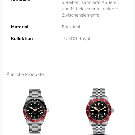
5 Reihen, satinierte Außen-
und Mittelelemente, polierte
Zwischenelemente
Material
Edelstahl
Kollektion
TUDOR Royal
Ähnliche Produkte