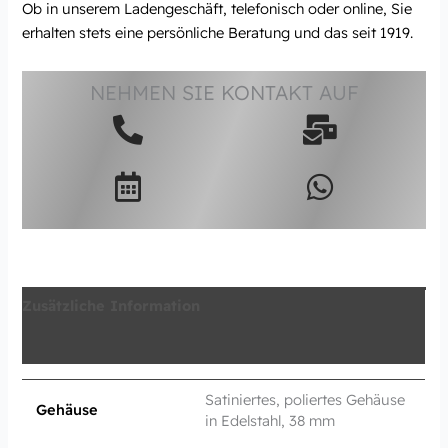
Ob in unserem Ladengeschäft, telefonisch oder online, Sie
erhalten stets eine persönliche Beratung und das seit 1919.
NEHMEN SIE KONTAKT AUF
Zusätzliche Information
Produktsicherheit
Satiniertes, poliertes Gehäuse
Gehäuse
in Edelstahl, 38 mm