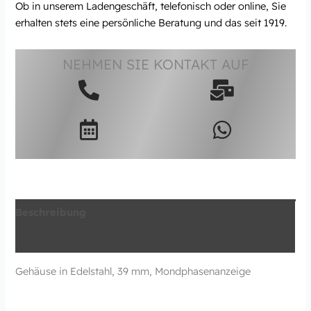
Ob in unserem Ladengeschäft, telefonisch oder online, Sie
erhalten stets eine persönliche Beratung und das seit 1919.
NEHMEN SIE KONTAKT AUF
Beschreibung
Zusätzliche Information
Gehäuse in Edelstahl, 39 mm, Mondphasenanzeige