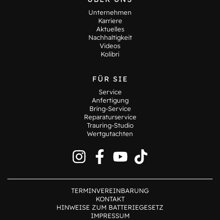
Unternehmen
Karriere
Aktuelles
Nachhaltigkeit
Videos
Kolibri
FÜR SIE
Service
Anfertigung
Bring-Service
Reparaturservice
Trauring-Studio
Wertgutachten
TERMINVEREINBARUNG
KONTAKT
HINWEISE ZUM BATTERIEGESETZ
IMPRESSUM