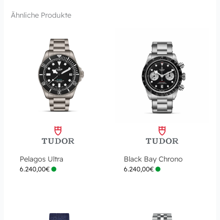
Ähnliche Produkte
Pelagos Ultra
Black Bay Chrono
6.240,00
€
6.240,00
€