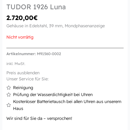
TUDOR 1926 Luna
2.720,00
€
Gehäuse in Edelstahl, 39 mm, Mondphasenanzeige
Nicht vorrätig
Artikelnummer:
M91560-0002
inkl. MwSt.
Preis ausblenden
Unser Service für Sie:
Reinigung
Prüfung der Wasserdichtigkeit bei Uhren
Kostenloser Batterietausch bei allen Uhren aus unserem
Haus
Wir sind für Sie da – versprochen!