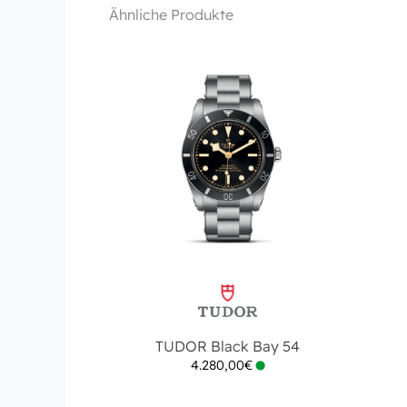
Ähnliche Produkte
TUDOR Black Bay 54
4.280,00
€