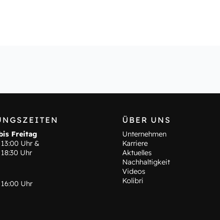
UNGSZEITEN
ÜBER UNS
is Freitag
Unternehmen
 13:00 Uhr &
Karriere
 18:30 Uhr
Aktuelles
Nachhaltigkeit
Videos
Kolibri
 16:00 Uhr