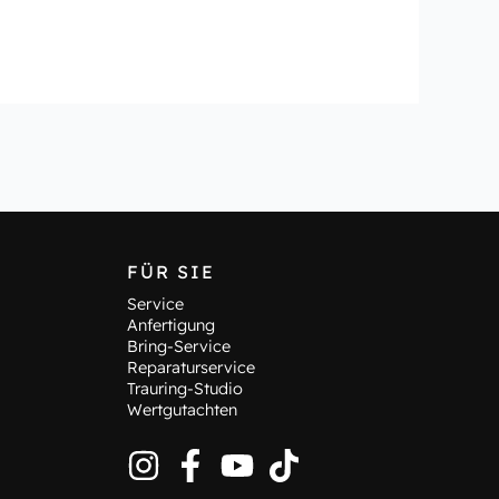
FÜR SIE
Service
Anfertigung
Bring-Service
Reparaturservice
Trauring-Studio
Wertgutachten