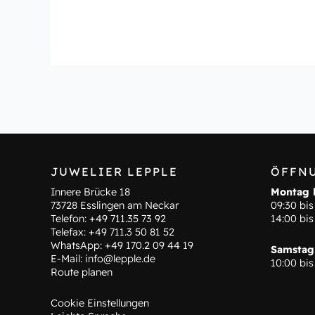
JUWELIER LEPPLE
ÖFFN
Innere Brücke 18
Montag b
73728 Esslingen am Neckar
09:30 bis
Telefon:
+49 711.35 73 92
14:00 bis
Telefax: +49 711.3 50 81 52
WhatsApp:
+49 170.2 09 44 19
Samstag
E-Mail:
info@lepple.de
10:00 bis
Route planen
Cookie Einstellungen