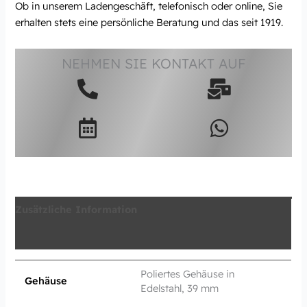
Ob in unserem Ladengeschäft, telefonisch oder online, Sie
erhalten stets eine persönliche Beratung und das seit 1919.
NEHMEN SIE KONTAKT AUF
Zusätzliche Information
Produktsicherheit
Poliertes Gehäuse in
Gehäuse
Edelstahl, 39 mm