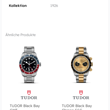
Kollektion
1926
Ähnliche Produkte
TUDOR Black Bay
TUDOR Black Bay