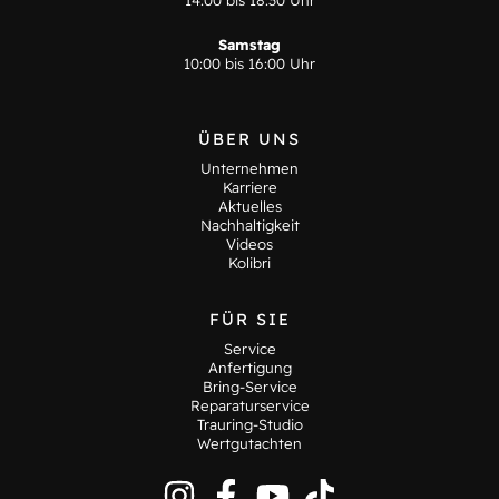
14:00 bis 18:30 Uhr
Samstag
10:00 bis 16:00 Uhr
ÜBER UNS
Unternehmen
Karriere
Aktuelles
Nachhaltigkeit
Videos
Kolibri
FÜR SIE
Service
Anfertigung
Bring-Service
Reparaturservice
Trauring-Studio
Wertgutachten