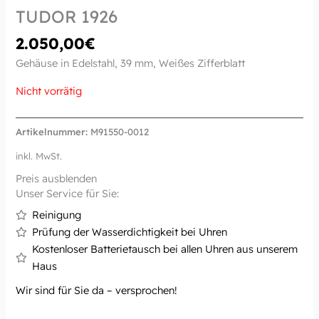
TUDOR 1926
2.050,00
€
Gehäuse in Edelstahl, 39 mm, Weißes Zifferblatt
Nicht vorrätig
Artikelnummer:
M91550-0012
inkl. MwSt.
Preis ausblenden
Unser Service für Sie:
Reinigung
Prüfung der Wasserdichtigkeit bei Uhren
Kostenloser Batterietausch bei allen Uhren aus unserem
Haus
Wir sind für Sie da – versprochen!