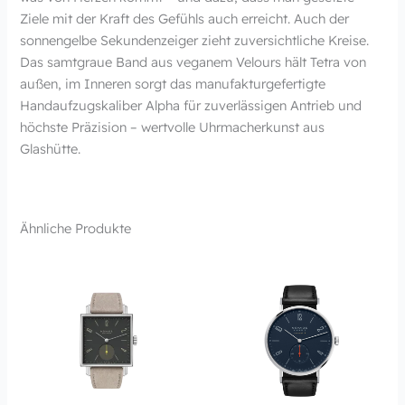
Ziele mit der Kraft des Gefühls auch erreicht. Auch der
sonnengelbe Sekundenzeiger zieht zuversichtliche Kreise.
Das samtgraue Band aus veganem Velours hält Tetra von
außen, im Inneren sorgt das manufakturgefertigte
Handaufzugskaliber Alpha für zuverlässigen Antrieb und
höchste Präzision – wertvolle Uhrmacherkunst aus
Glashütte.
Ähnliche Produkte