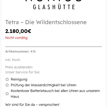
Tetra – Die Wildentschlossene
2.180,00
€
Nicht vorrätig
Artikelnummer:
476
inkl. MwSt.
Preis ausblenden
Unser Service für Sie:
Reinigung
Prüfung der Wasserdichtigkeit bei Uhren
Kostenloser Batterietausch bei allen Uhren aus unserem
Haus
Wir sind für Sie da – versprochen!