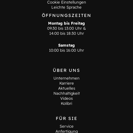
Cookie Einstellungen
Leichte Sprache
ÖFFNUNGSZEITEN
Montag bis Freitag
09:30 bis 13:00 Uhr &
14:00 bis 18:30 Uhr
Samstag
10:00 bis 16:00 Uhr
ÜBER UNS
Unternehmen
Karriere
Aktuelles
Nachhaltigkeit
Videos
Kolibri
FÜR SIE
Service
Anfertigung