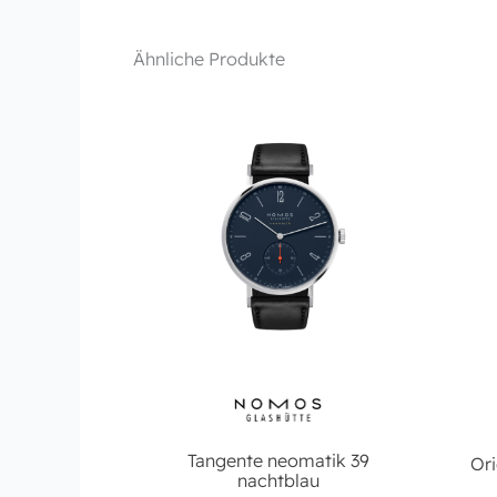
Ähnliche Produkte
Tangente neomatik 39
Ori
nachtblau