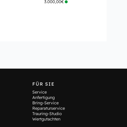
3.000,00
€
FÜR SIE
Service
Anfertigung
Bring-Service
Reparaturservice
Trauring-Studio
Wertgutachten