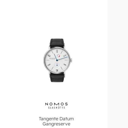
Tangente Datum
Gangreserve