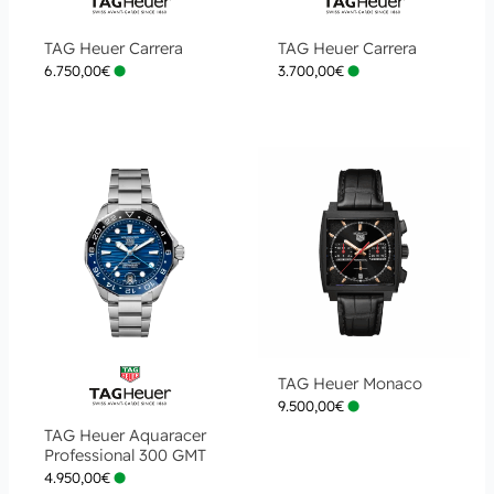
TAG Heuer Carrera
TAG Heuer Carrera
6.750,00
€
3.700,00
€
TAG Heuer Monaco
9.500,00
€
TAG Heuer Aquaracer
Professional 300 GMT
4.950,00
€