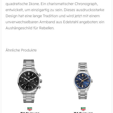
quadratische Ikone. Ein charismatischer Chronograph,
entwickelt, um einzigartig zu sein. Dieses ausdrucksstarke
Design hat eine lange Tradition und wird jetzt mit einem
unverwechselbaren Armband aus Edelstahl angeboten: ein
Aushängeschild für Rebellen.
Ähnliche Produkte