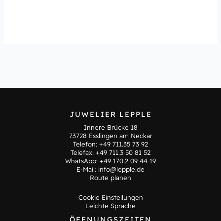
JUWELIER LEPPLE
Innere Brücke 18
73728 Esslingen am Neckar
Telefon:
+49 711.35 73 92
Telefax: +49 711.3 50 81 52
WhatsApp:
+49 170.2 09 44 19
E-Mail:
info@lepple.de
Route planen
Cookie Einstellungen
Leichte Sprache
ÖFFNUNGSZEITEN