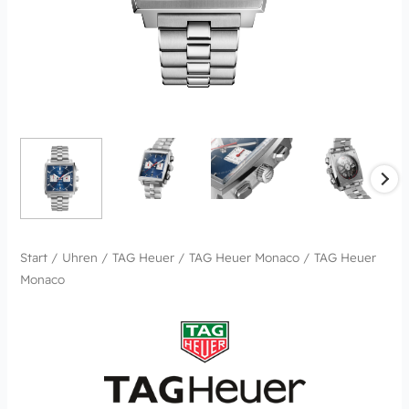
Start
/
Uhren
/
TAG Heuer
/
TAG Heuer Monaco
/ TAG Heuer
Monaco