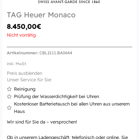
TAG Heuer Monaco
8.450,00
€
Nicht vorrätig
Artikelnummer:
CBL2111.BA0644
inkl. MwSt.
Preis ausblenden
Unser Service für Sie:
Reinigung
Prüfung der Wasserdichtigkeit bei Uhren
Kostenloser Batterietausch bei allen Uhren aus unserem
Haus
Wir sind für Sie da – versprochen!
Ob in unserem Ladengeschäft, telefonisch oder online, Sie