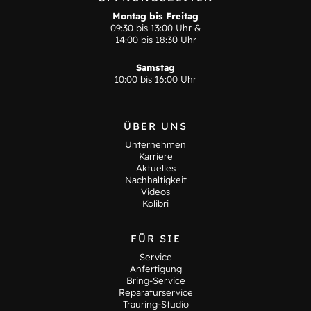
Montag bis Freitag
09:30 bis 13:00 Uhr &
14:00 bis 18:30 Uhr
Samstag
10:00 bis 16:00 Uhr
ÜBER UNS
Unternehmen
Karriere
Aktuelles
Nachhaltigkeit
Videos
Kolibri
FÜR SIE
Service
Anfertigung
Bring-Service
Reparaturservice
Trauring-Studio