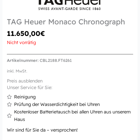
TAG Heuer Monaco Chronograph
11.650,00
€
Nicht vorrätig
Artikelnummer:
CBL2188.FT6261
inkl. MwSt.
Preis ausblenden
Unser Service für Sie:
Reinigung
Prüfung der Wasserdichtigkeit bei Uhren
Kostenloser Batterietausch bei allen Uhren aus unserem
Haus
Wir sind für Sie da – versprochen!