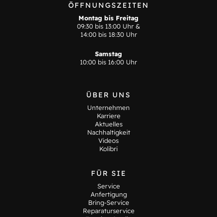
ÖFFNUNGSZEITEN
Montag bis Freitag
09:30 bis 13:00 Uhr &
14:00 bis 18:30 Uhr
Samstag
10:00 bis 16:00 Uhr
ÜBER UNS
Unternehmen
Karriere
Aktuelles
Nachhaltigkeit
Videos
Kolibri
FÜR SIE
Service
Anfertigung
Bring-Service
Reparaturservice