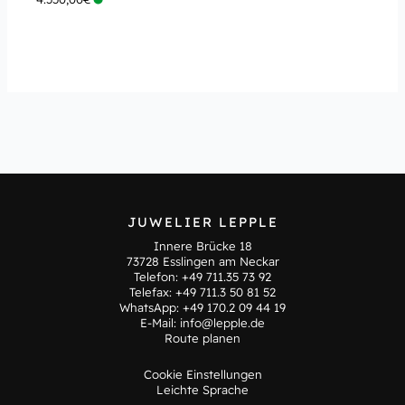
JUWELIER LEPPLE
Innere Brücke 18
73728 Esslingen am Neckar
Telefon:
+49 711.35 73 92
Telefax: +49 711.3 50 81 52
WhatsApp:
+49 170.2 09 44 19
E-Mail:
info@lepple.de
Route planen
Cookie Einstellungen
Leichte Sprache