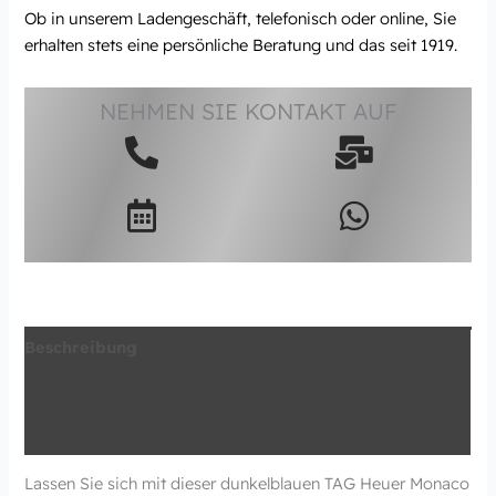
Ob in unserem Ladengeschäft, telefonisch oder online, Sie
erhalten stets eine persönliche Beratung und das seit 1919.
NEHMEN SIE KONTAKT AUF
Beschreibung
Zusätzliche Information
Produktsicherheit
Lassen Sie sich mit dieser dunkelblauen TAG Heuer Monaco