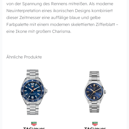
von der Spannung des Rennens mitreißen. Als moderne
Neuinterpretation eines ikonischen Designs kombiniert
dieser Zeitmesser eine auffälige blaue und gelbe
Farbpalette mit einem modernen skelettierten Zifferblatt –
eine Ikone mit großem Charisma.
Ähnliche Produkte