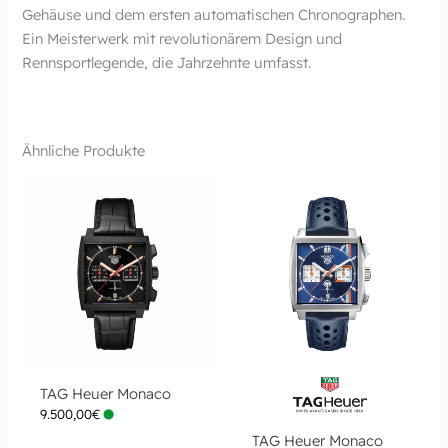
Gehäuse und dem ersten automatischen Chronographen.
Ein Meisterwerk mit revolutionärem Design und
Rennsportlegende, die Jahrzehnte umfasst.
Ähnliche Produkte
TAG Heuer Monaco
9.500,00
€
TAG Heuer Monaco