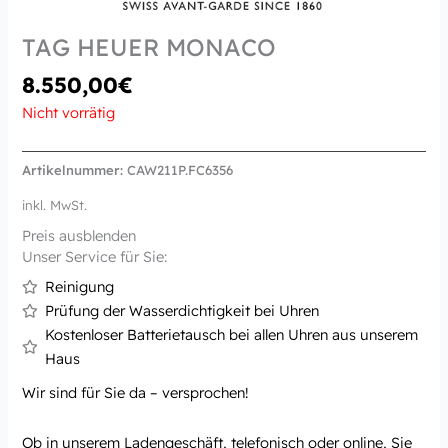
TAG HEUER MONACO
8.550,00
€
Nicht vorrätig
Artikelnummer:
CAW211P.FC6356
inkl. MwSt.
Preis ausblenden
Unser Service für Sie:
Reinigung
Prüfung der Wasserdichtigkeit bei Uhren
Kostenloser Batterietausch bei allen Uhren aus unserem
Haus
Wir sind für Sie da – versprochen!
Ob in unserem Ladengeschäft, telefonisch oder online, Sie