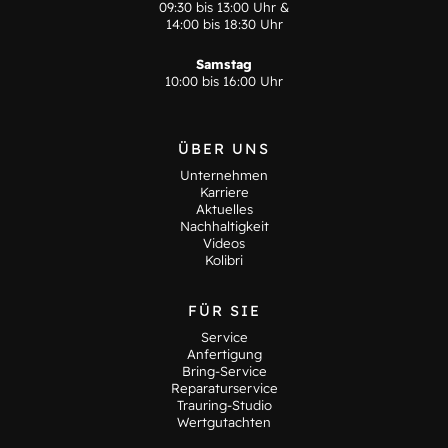
09:30 bis 13:00 Uhr &
14:00 bis 18:30 Uhr
Samstag
10:00 bis 16:00 Uhr
ÜBER UNS
Unternehmen
Karriere
Aktuelles
Nachhaltigkeit
Videos
Kolibri
FÜR SIE
Service
Anfertigung
Bring-Service
Reparaturservice
Trauring-Studio
Wertgutachten