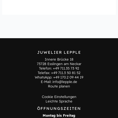
JUWELIER LEPPLE
Innere Brücke 18
73728 Esslingen am Neckar
Telefon:
+49 711.35 73 92
Telefax: +49 711.3 50 81 52
WhatsApp:
+49 170.2 09 44 19
E-Mail:
info@lepple.de
Route planen
Cookie Einstellungen
Leichte Sprache
ÖFFNUNGSZEITEN
Montag bis Freitag