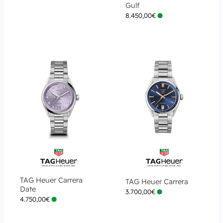
Gulf
8.450,00
€
TAG Heuer Carrera
TAG Heuer Carrera
Date
3.700,00
€
4.750,00
€