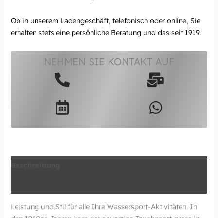
Ob in unserem Ladengeschäft, telefonisch oder online, Sie
erhalten stets eine persönliche Beratung und das seit 1919.
NEHMEN SIE KONTAKT AUF
Beschreibung
Zusätzliche Information
Leistung und Stil für alle Ihre Wassersport-Aktivitäten. In