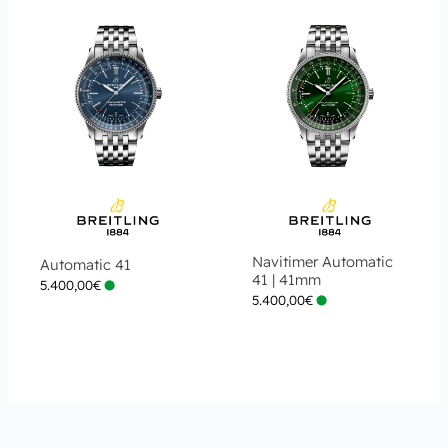
Navitimer Automatic
Automatic 41
41 | 41mm
5.400,00
€
5.400,00
€