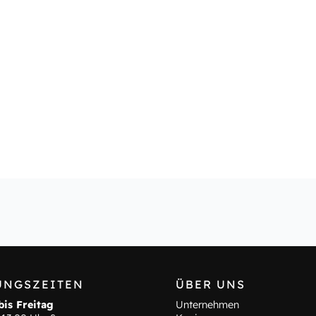
UNGSZEITEN
ÜBER UNS
is Freitag
Unternehmen