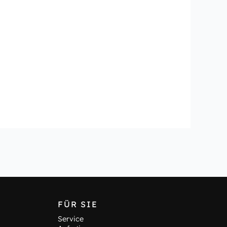
FÜR SIE
Service