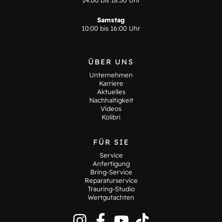
14:00 bis 18:30 Uhr
Samstag
10:00 bis 16:00 Uhr
ÜBER UNS
Unternehmen
Karriere
Aktuelles
Nachhaltigkeit
Videos
Kolibri
FÜR SIE
Service
Anfertigung
Bring-Service
Reparaturservice
Trauring-Studio
Wertgutachten