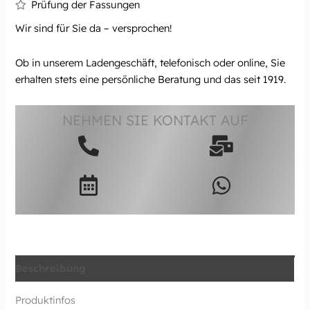
Prüfung der Fassungen
Wir sind für Sie da – versprochen!
Ob in unserem Ladengeschäft, telefonisch oder online, Sie
erhalten stets eine persönliche Beratung und das seit 1919.
NEHMEN SIE KONTAKT AUF
Beschreibung
Produktinfos