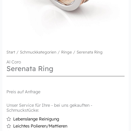
Start
/
Schmuckkategorien
/
Ringe
/ Serenata Ring
Al Coro
Serenata Ring
Preis auf Anfrage
Unser Service für Ihre - bei uns gekauften -
Schmuckstücke:
Lebenslange Reinigung
Leichtes Polieren/Mattieren