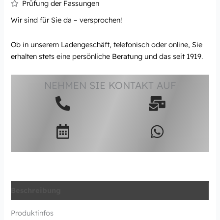
Prüfung der Fassungen
Wir sind für Sie da – versprochen!
Ob in unserem Ladengeschäft, telefonisch oder online, Sie
erhalten stets eine persönliche Beratung und das seit 1919.
NEHMEN SIE KONTAKT AUF
Beschreibung
Produktinfos