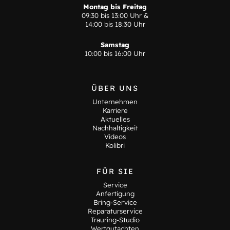
Montag bis Freitag
09:30 bis 13:00 Uhr &
14:00 bis 18:30 Uhr
Samstag
10:00 bis 16:00 Uhr
ÜBER UNS
Unternehmen
Karriere
Aktuelles
Nachhaltigkeit
Videos
Kolibri
FÜR SIE
Service
Anfertigung
Bring-Service
Reparaturservice
Trauring-Studio
Wertgutachten