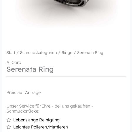
Start
/
Schmuckkategorien
/
Ringe
/ Serenata Ring
Al Coro
Serenata Ring
Preis auf Anfrage
Unser Service für Ihre - bei uns gekauften -
Schmuckstücke:
Lebenslange Reinigung
Leichtes Polieren/Mattieren