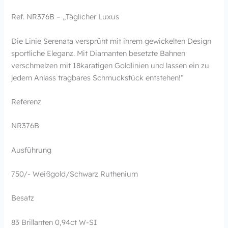
Ref. NR376B – „Täglicher Luxus
Die Linie Serenata versprüht mit ihrem gewickelten Design
sportliche Eleganz. Mit Diamanten besetzte Bahnen
verschmelzen mit 18karatigen Goldlinien und lassen ein zu
jedem Anlass tragbares Schmuckstück entstehen!“
Referenz
NR376B
Ausführung
750/- Weißgold/Schwarz Ruthenium
Besatz
83 Brillanten 0,94ct W-SI