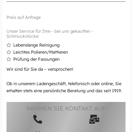
Preis auf Anfrage
Unser Service für Ihre - bei uns gekauften -
Schmuckstücke:
Lebenslange Reinigung
Leichtes Polieren/Mattieren
Prüfung der Fassungen
Wir sind für Sie da – versprochen!
Ob in unserem Ladengeschäft, telefonisch oder online, Sie
erhalten stets eine persönliche Beratung und das seit 1919.
NEHMEN SIE KONTAKT AUF