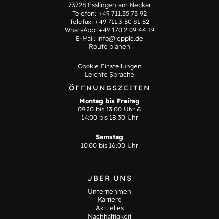
73728 Esslingen am Neckar
Telefon:
+49 711.35 73 92
Telefax: +49 711.3 50 81 52
WhatsApp:
+49 170.2 09 44 19
E-Mail:
info@lepple.de
Route planen
Cookie Einstellungen
Leichte Sprache
ÖFFNUNGSZEITEN
Montag bis Freitag
09:30 bis 13:00 Uhr &
14:00 bis 18:30 Uhr
Samstag
10:00 bis 16:00 Uhr
ÜBER UNS
Unternehmen
Karriere
Aktuelles
Nachhaltigkeit