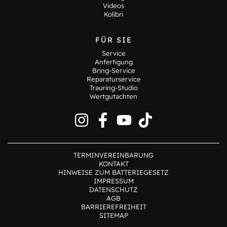
Videos
Kolibri
FÜR SIE
Service
Anfertigung
Bring-Service
Reparaturservice
Trauring-Studio
Wertgutachten
TERMINVEREINBARUNG
KONTAKT
HINWEISE ZUM BATTERIEGESETZ
IMPRESSUM
DATENSCHUTZ
AGB
BARRIEREFREIHEIT
SITEMAP