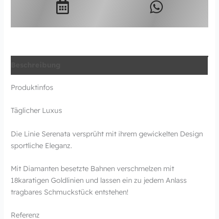
Beschreibung
Produktinfos
Täglicher Luxus
Die Linie Serenata versprüht mit ihrem gewickelten Design
sportliche Eleganz.
Mit Diamanten besetzte Bahnen verschmelzen mit
18karatigen Goldlinien und lassen ein zu jedem Anlass
tragbares Schmuckstück entstehen!
Referenz