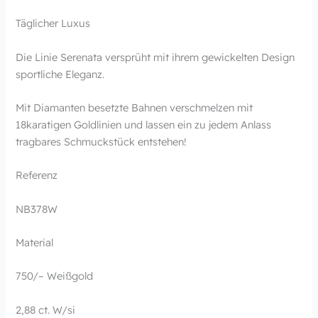
Täglicher Luxus
Die Linie Serenata versprüht mit ihrem gewickelten Design
sportliche Eleganz.
Mit Diamanten besetzte Bahnen verschmelzen mit
18karatigen Goldlinien und lassen ein zu jedem Anlass
tragbares Schmuckstück entstehen!
Referenz
NB378W
Material
750/– Weißgold
2,88 ct. W/si