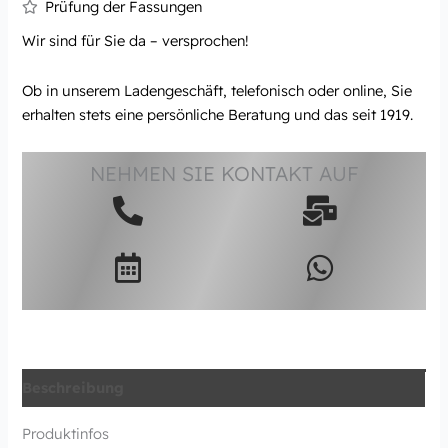
Prüfung der Fassungen
Wir sind für Sie da – versprochen!
Ob in unserem Ladengeschäft, telefonisch oder online, Sie
erhalten stets eine persönliche Beratung und das seit 1919.
NEHMEN SIE KONTAKT AUF
Beschreibung
Produktinfos