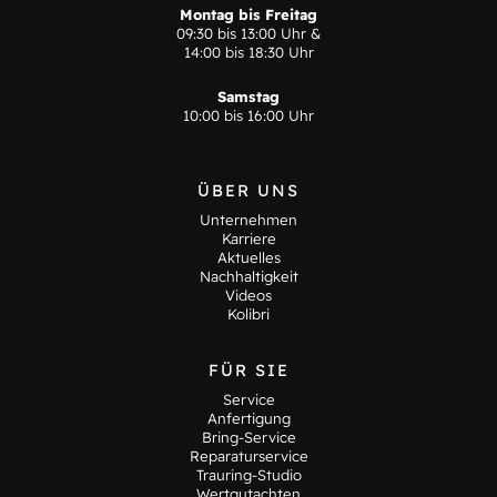
Montag bis Freitag
09:30 bis 13:00 Uhr &
14:00 bis 18:30 Uhr
Samstag
10:00 bis 16:00 Uhr
ÜBER UNS
Unternehmen
Karriere
Aktuelles
Nachhaltigkeit
Videos
Kolibri
FÜR SIE
Service
Anfertigung
Bring-Service
Reparaturservice
Trauring-Studio
Wertgutachten