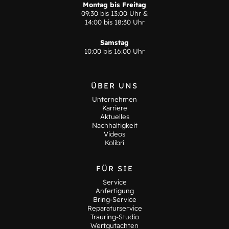
Montag bis Freitag
09:30 bis 13:00 Uhr &
14:00 bis 18:30 Uhr
Samstag
10:00 bis 16:00 Uhr
ÜBER UNS
Unternehmen
Karriere
Aktuelles
Nachhaltigkeit
Videos
Kolibri
FÜR SIE
Service
Anfertigung
Bring-Service
Reparaturservice
Trauring-Studio
Wertgutachten