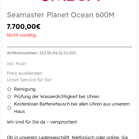
Seamaster Planet Ocean 600M
7.700,00
€
Nicht vorrätig
Artikelnummer:
215.30.44.21.01.001
inkl. MwSt.
Preis ausblenden
Unser Service für Sie:
Reinigung
Prüfung der Wasserdichtigkeit bei Uhren
Kostenloser Batterietausch bei allen Uhren aus unserem
Haus
Wir sind für Sie da – versprochen!
Ob in unserem Ladengeschäft, telefonisch oder online, Sie