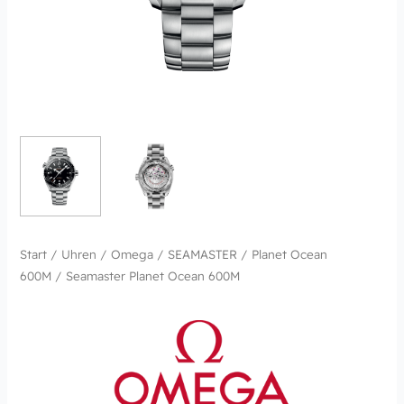
Start
/
Uhren
/
Omega
/
SEAMASTER
/
Planet Ocean
600M
/ Seamaster Planet Ocean 600M