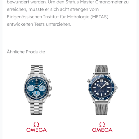
bewundert werden. Um den Status Master Chronometer zu
erreichen, musste er sich acht strengen vom
Eidgenössischen Institut für Metrologie (METAS)
entwickelten Tests unterziehen.
Ähnliche Produkte