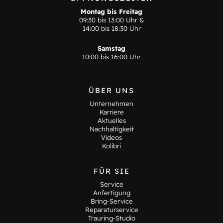
Montag bis Freitag
09:30 bis 13:00 Uhr &
14:00 bis 18:30 Uhr
Samstag
10:00 bis 16:00 Uhr
ÜBER UNS
Unternehmen
Karriere
Aktuelles
Nachhaltigkeit
Videos
Kolibri
FÜR SIE
Service
Anfertigung
Bring-Service
Reparaturservice
Trauring-Studio