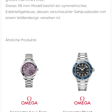
Dieses 38-mm-Modell besitzt ein symmetrisches
Edelstahlgehäuse, dessen verschraubter Gehäuseboden mit
einem Wellendesign versehen ist.
Ähnliche Produkte