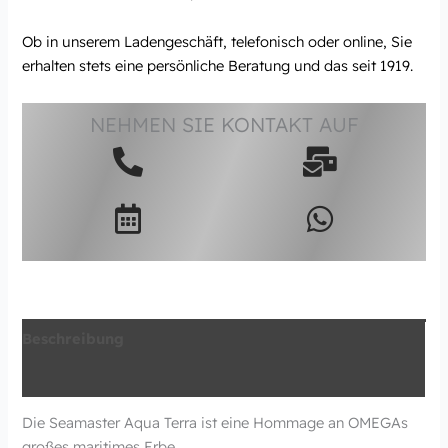
Ob in unserem Ladengeschäft, telefonisch oder online, Sie
erhalten stets eine persönliche Beratung und das seit 1919.
NEHMEN SIE KONTAKT AUF
Beschreibung
Zusätzliche Information
Die Seamaster Aqua Terra ist eine Hommage an OMEGAs
großes maritimes Erbe.