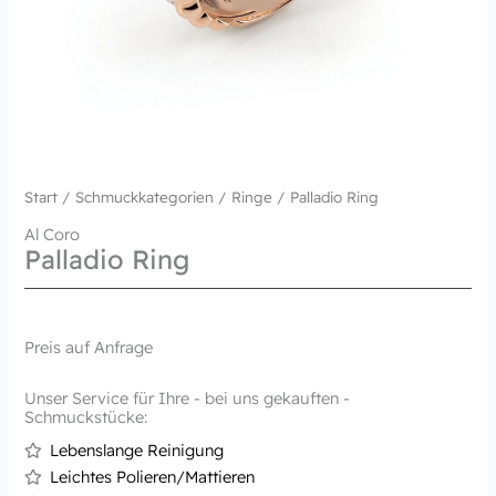
Start
/
Schmuckkategorien
/
Ringe
/ Palladio Ring
Al Coro
Palladio Ring
Preis auf Anfrage
Unser Service für Ihre - bei uns gekauften -
Schmuckstücke:
Lebenslange Reinigung
Leichtes Polieren/Mattieren