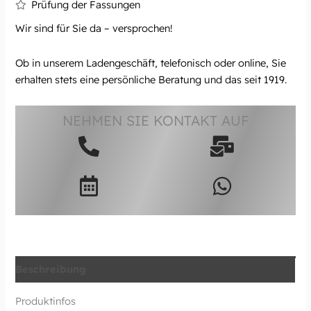
Prüfung der Fassungen
Wir sind für Sie da – versprochen!
Ob in unserem Ladengeschäft, telefonisch oder online, Sie
erhalten stets eine persönliche Beratung und das seit 1919.
NEHMEN SIE KONTAKT AUF
Beschreibung
Produktinfos