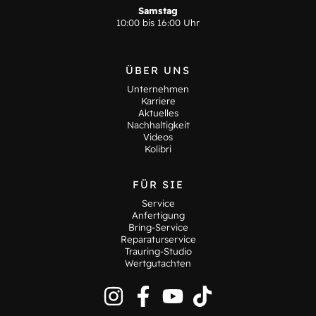
Samstag
10:00 bis 16:00 Uhr
ÜBER UNS
Unternehmen
Karriere
Aktuelles
Nachhaltigkeit
Videos
Kolibri
FÜR SIE
Service
Anfertigung
Bring-Service
Reparaturservice
Trauring-Studio
Wertgutachten