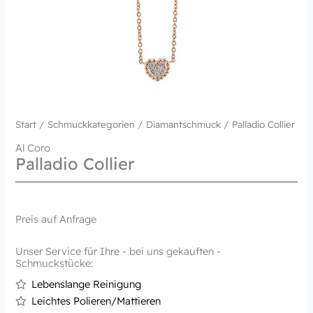
Start
/
Schmuckkategorien
/
Diamantschmuck
/ Palladio Collier
Al Coro
Palladio Collier
Preis auf Anfrage
Unser Service für Ihre - bei uns gekauften -
Schmuckstücke:
Lebenslange Reinigung
Leichtes Polieren/Mattieren