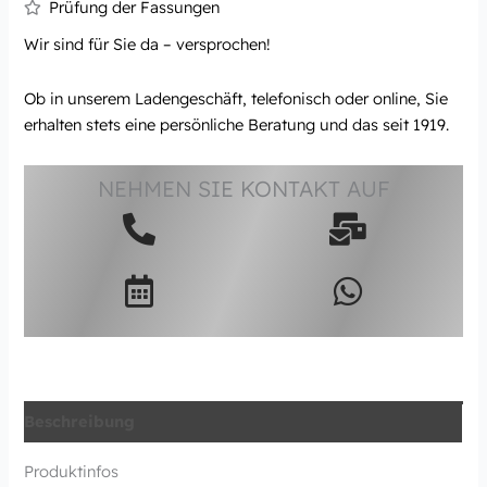
Prüfung der Fassungen
Wir sind für Sie da – versprochen!
Ob in unserem Ladengeschäft, telefonisch oder online, Sie
erhalten stets eine persönliche Beratung und das seit 1919.
NEHMEN SIE KONTAKT AUF
Beschreibung
Produktinfos