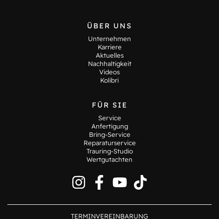
ÜBER UNS
Unternehmen
Karriere
Aktuelles
Nachhaltigkeit
Videos
Kolibri
FÜR SIE
Service
Anfertigung
Bring-Service
Reparaturservice
Trauring-Studio
Wertgutachten
TERMINVEREINBARUNG