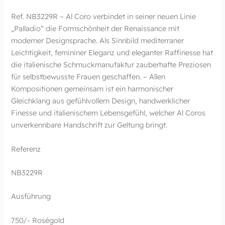
Ref. NB3229R – Al Coro verbindet in seiner neuen Linie
„Palladio“ die Formschönheit der Renaissance mit
moderner Designsprache. Als Sinnbild mediterraner
Leichtigkeit, femininer Eleganz und eleganter Raffinesse hat
die italienische Schmuckmanufaktur zauberhafte Preziosen
für selbstbewusste Frauen geschaffen. – Allen
Kompositionen gemeinsam ist ein harmonischer
Gleichklang aus gefühlvollem Design, handwerklicher
Finesse und italienischem Lebensgefühl, welcher Al Coros
unverkennbare Handschrift zur Geltung bringt.
Referenz
NB3229R
Ausführung
750/- Roségold