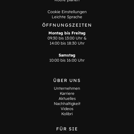
Cookie Einstellungen
Leichte Sprache
ÖFFNUNGSZEITEN
Montag bis Freitag
09:30 bis 13:00 Uhr &
14:00 bis 18:30 Uhr
Samstag
10:00 bis 16:00 Uhr
ÜBER UNS
Unternehmen
Karriere
Aktuelles
Nachhaltigkeit
Videos
Kolibri
FÜR SIE