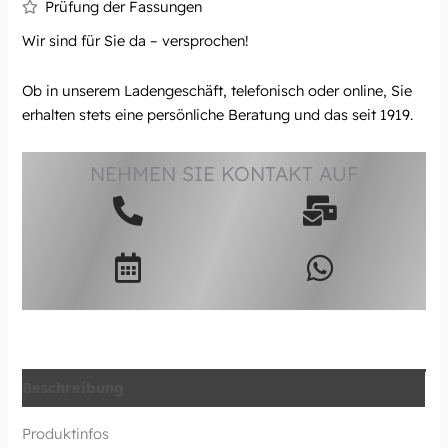
Prüfung der Fassungen
Wir sind für Sie da – versprochen!
Ob in unserem Ladengeschäft, telefonisch oder online, Sie
erhalten stets eine persönliche Beratung und das seit 1919.
NEHMEN SIE KONTAKT AUF
Beschreibung
Produktinfos