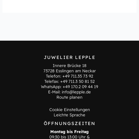
JUWELIER LEPPLE
Innere Brücke 18
73728 Esslingen am Neckar
Telefon:
+49 711.35 73 92
Telefax: +49 711.3 50 81 52
WhatsApp:
+49 170.2 09 44 19
E-Mail:
info@lepple.de
Route planen
Cookie Einstellungen
Leichte Sprache
ÖFFNUNGSZEITEN
Montag bis Freitag
09:30 bis 13:00 Uhr &