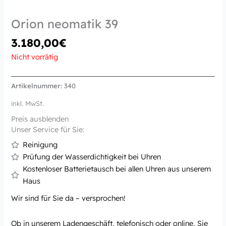
Orion neomatik 39
3.180,00
€
Nicht vorrätig
Artikelnummer:
340
inkl. MwSt.
Preis ausblenden
Unser Service für Sie:
Reinigung
Prüfung der Wasserdichtigkeit bei Uhren
Kostenloser Batterietausch bei allen Uhren aus unserem
Haus
Wir sind für Sie da – versprochen!
Ob in unserem Ladengeschäft, telefonisch oder online, Sie