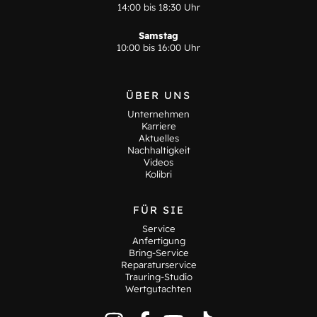
14:00 bis 18:30 Uhr
Samstag
10:00 bis 16:00 Uhr
ÜBER UNS
Unternehmen
Karriere
Aktuelles
Nachhaltigkeit
Videos
Kolibri
FÜR SIE
Service
Anfertigung
Bring-Service
Reparaturservice
Trauring-Studio
Wertgutachten