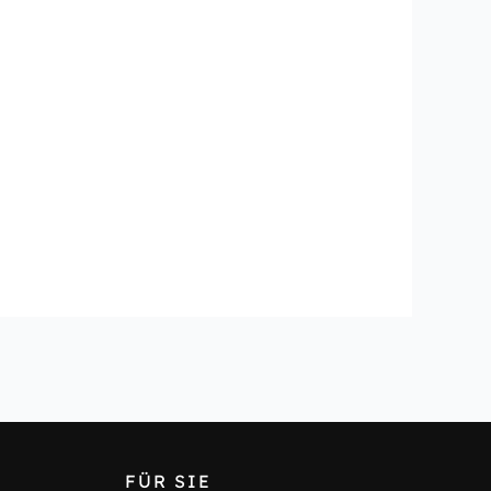
FÜR SIE