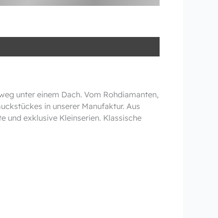
hinweg unter einem Dach. Vom Rohdiamanten,
muckstückes in unserer Manufaktur. Aus
e und exklusive Kleinserien. Klassische