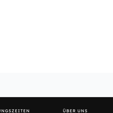
UNGSZEITEN
ÜBER UNS