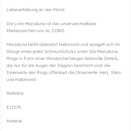
Liebeserklärung an den Mond
Die Linie Mezzaluna ist das unverwechselbare
Markenzeichen von AL CORO.
Mezzaluna heißt übersetzt Halbmond und spiegelt sich im
Design eines jeden Schmuckstücks wider. Die Mezzaluna
Ringe in Form einer Mondsichel bergen liebevolle Details,
die nur für die Augen der Trägerin bestimmt sind: die
Innenseite des Rings offenbart die Ornamente: Herz, Stern
und Halbmond.
Referenz
E1727R
Material