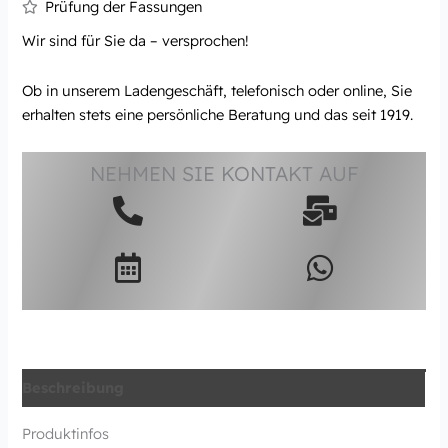
Prüfung der Fassungen
Wir sind für Sie da – versprochen!
Ob in unserem Ladengeschäft, telefonisch oder online, Sie
erhalten stets eine persönliche Beratung und das seit 1919.
NEHMEN SIE KONTAKT AUF
Beschreibung
Produktinfos