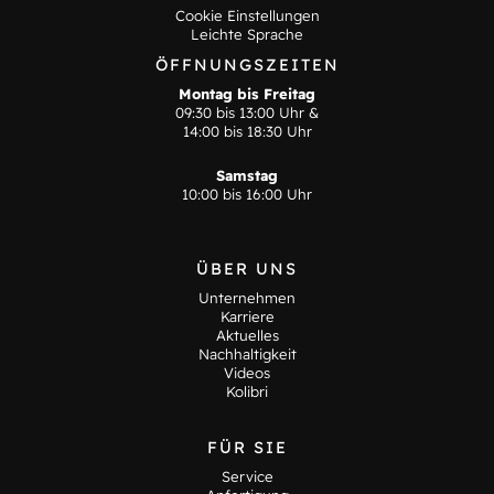
Cookie Einstellungen
Leichte Sprache
ÖFFNUNGSZEITEN
Montag bis Freitag
09:30 bis 13:00 Uhr &
14:00 bis 18:30 Uhr
Samstag
10:00 bis 16:00 Uhr
ÜBER UNS
Unternehmen
Karriere
Aktuelles
Nachhaltigkeit
Videos
Kolibri
FÜR SIE
Service