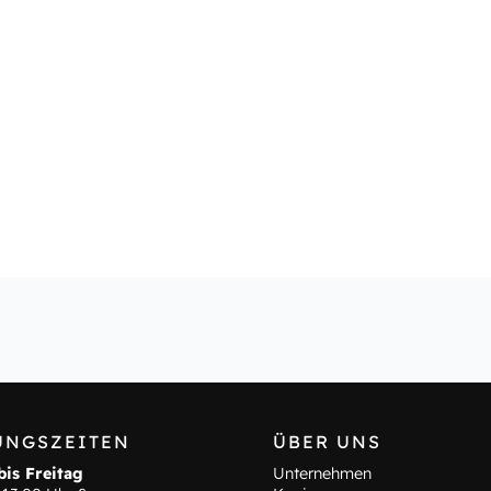
UNGSZEITEN
ÜBER UNS
is Freitag
Unternehmen