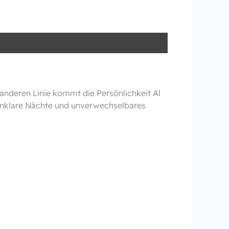
 anderen Linie kommt die Persönlichkeit Al
nenklare Nächte und unverwechselbares