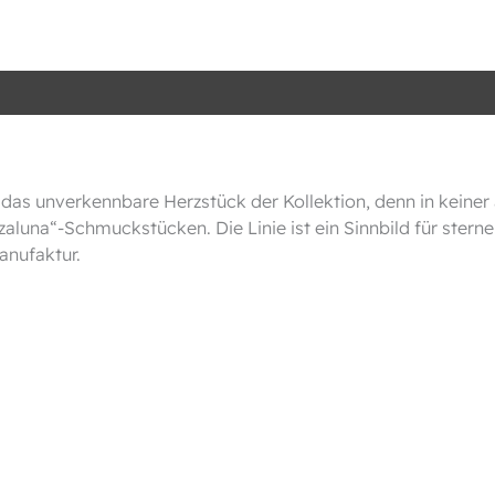
das unverkennbare Herzstück der Kollektion, denn in keiner
aluna“-Schmuckstücken. Die Linie ist ein Sinnbild für ster
anufaktur.