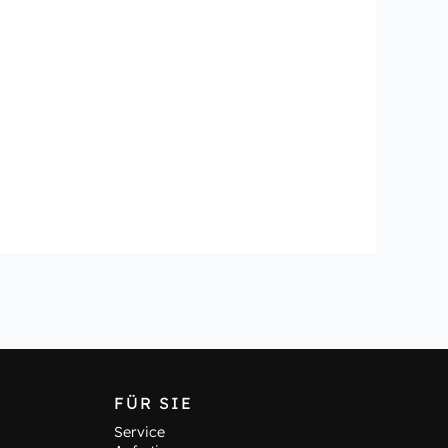
FÜR SIE
Service