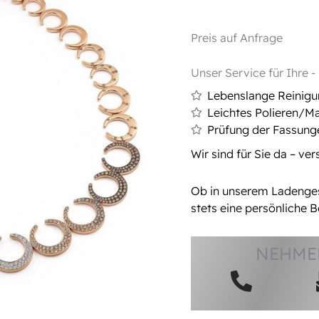
Preis auf Anfrage
Unser Service für Ihre 
Lebenslange Reinig
Leichtes Polieren/Ma
Prüfung der Fassung
Wir sind für Sie da – ve
Ob in unserem Ladengesc
stets eine persönliche B
NEHMEN