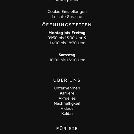
Cookie Einstellungen
Leichte Sprache
ÖFFNUNGSZEITEN
Montag bis Freitag
09:30 bis 13:00 Uhr &
14:00 bis 18:30 Uhr
Samstag
10:00 bis 16:00 Uhr
ÜBER UNS
Unternehmen
Karriere
Aktuelles
Nachhaltigkeit
Videos
Kolibri
FÜR SIE