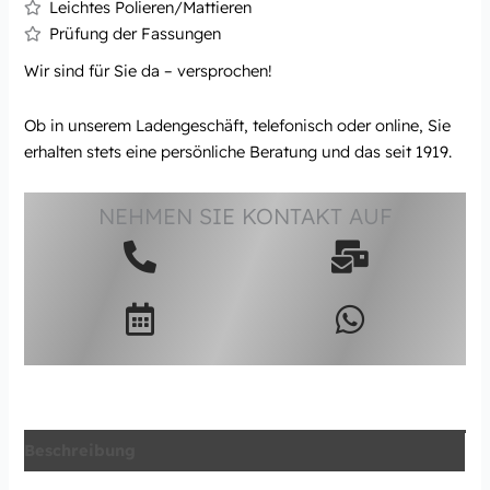
Leichtes Polieren/Mattieren
Prüfung der Fassungen
Wir sind für Sie da – versprochen!
Ob in unserem Ladengeschäft, telefonisch oder online, Sie
erhalten stets eine persönliche Beratung und das seit 1919.
NEHMEN SIE KONTAKT AUF
Beschreibung