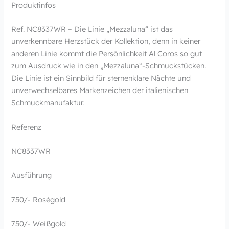
Produktinfos
Ref. NC8337WR – Die Linie „Mezzaluna“ ist das
unverkennbare Herzstück der Kollektion, denn in keiner
anderen Linie kommt die Persönlichkeit Al Coros so gut
zum Ausdruck wie in den „Mezzaluna“-Schmuckstücken.
Die Linie ist ein Sinnbild für sternenklare Nächte und
unverwechselbares Markenzeichen der italienischen
Schmuckmanufaktur.
Referenz
NC8337WR
Ausführung
750/- Roségold
750/- Weißgold