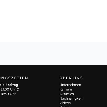
UNGSZEITEN
ÜBER UNS
is Freitag
Unternehmen
 13:00 Uhr &
Karriere
 18:30 Uhr
Aktuelles
Nachhaltigkeit
Videos