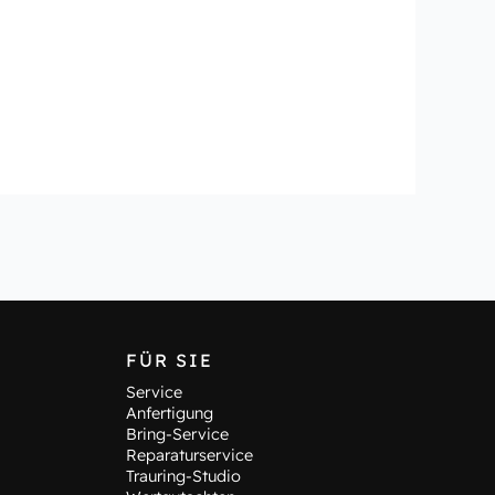
FÜR SIE
Service
Anfertigung
Bring-Service
Reparaturservice
Trauring-Studio