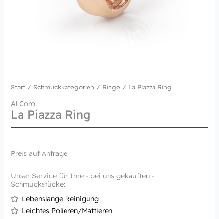
Start
/
Schmuckkategorien
/
Ringe
/ La Piazza Ring
Al Coro
La Piazza Ring
Preis auf Anfrage
Unser Service für Ihre - bei uns gekauften -
Schmuckstücke:
Lebenslange Reinigung
Leichtes Polieren/Mattieren