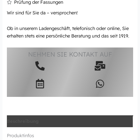
Prüfung der Fassungen
Wir sind für Sie da – versprochen!
Ob in unserem Ladengeschäft, telefonisch oder online, Sie
erhalten stets eine persönliche Beratung und das seit 1919.
NEHMEN SIE KONTAKT AUF
Beschreibung
Produktinfos