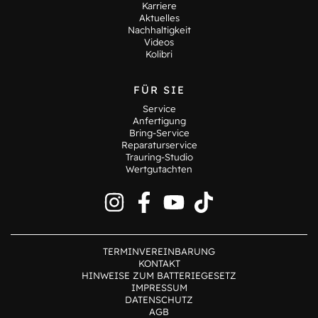
Karriere
Aktuelles
Nachhaltigkeit
Videos
Kolibri
FÜR SIE
Service
Anfertigung
Bring-Service
Reparaturservice
Trauring-Studio
Wertgutachten
TERMINVEREINBARUNG
KONTAKT
HINWEISE ZUM BATTERIEGESETZ
IMPRESSUM
DATENSCHUTZ
AGB