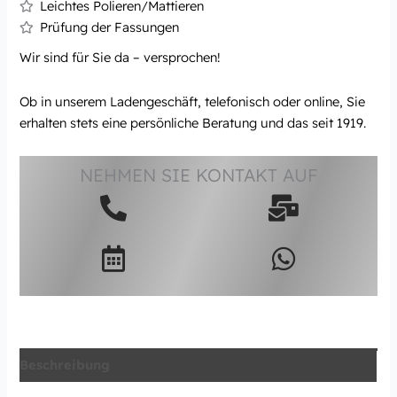
Leichtes Polieren/Mattieren
Prüfung der Fassungen
Wir sind für Sie da – versprochen!
Ob in unserem Ladengeschäft, telefonisch oder online, Sie
erhalten stets eine persönliche Beratung und das seit 1919.
NEHMEN SIE KONTAKT AUF
Beschreibung