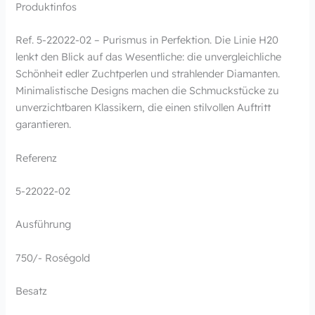
Produktinfos
Ref. 5-22022-02 – Purismus in Perfektion. Die Linie H20
lenkt den Blick auf das Wesentliche: die unvergleichliche
Schönheit edler Zuchtperlen und strahlender Diamanten.
Minimalistische Designs machen die Schmuckstücke zu
unverzichtbaren Klassikern, die einen stilvollen Auftritt
garantieren.
Referenz
5-22022-02
Ausführung
750/- Roségold
Besatz