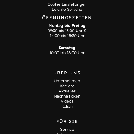
Cookie Einstellungen
Leichte Sprache
ÖFFNUNGSZEITEN
Montag bis Freitag
09:30 bis 13:00 Uhr &
14:00 bis 18:30 Uhr
Samstag
10:00 bis 16:00 Uhr
ÜBER UNS
Unternehmen
Karriere
Aktuelles
Nachhaltigkeit
Videos
Kolibri
FÜR SIE
Service