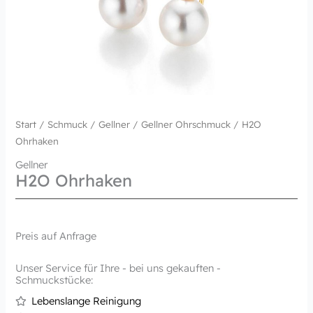
Start
/
Schmuck
/
Gellner
/
Gellner Ohrschmuck
/ H2O
Ohrhaken
Gellner
H2O Ohrhaken
Preis auf Anfrage
Unser Service für Ihre - bei uns gekauften -
Schmuckstücke:
Lebenslange Reinigung