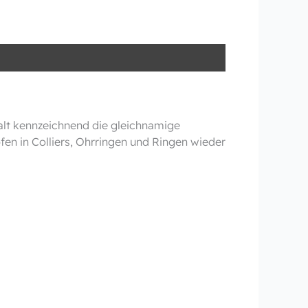
talt kennzeichnend die gleichnamige
fen in Colliers, Ohrringen und Ringen wieder