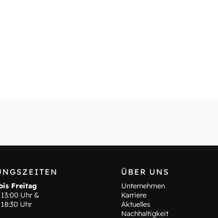
UNGSZEITEN
ÜBER UNS
is Freitag
Unternehmen
 13:00 Uhr &
Karriere
 18:30 Uhr
Aktuelles
Nachhaltigkeit