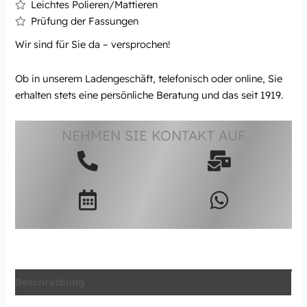
Leichtes Polieren/Mattieren
Prüfung der Fassungen
Wir sind für Sie da – versprochen!
Ob in unserem Ladengeschäft, telefonisch oder online, Sie
erhalten stets eine persönliche Beratung und das seit 1919.
NEHMEN SIE KONTAKT AUF
Beschreibung