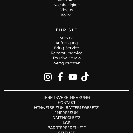
Nachhaltigkeit
Videos
Kolibri
FÜR SIE
Service
Anfertigung
Bring-Service
Reparaturservice
Trauring-Studio
Wertgutachten
TERMINVEREINBARUNG
KONTAKT
HINWEISE ZUM BATTERIEGESETZ
IMPRESSUM
DATENSCHUTZ
AGB
BARRIEREFREIHEIT
SITEMAP