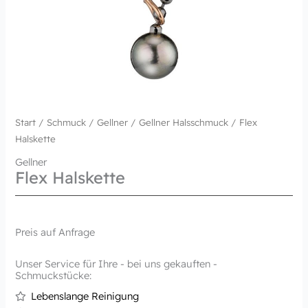
Start
/
Schmuck
/
Gellner
/
Gellner Halsschmuck
/ Flex
Halskette
Gellner
Flex Halskette
Preis auf Anfrage
Unser Service für Ihre - bei uns gekauften -
Schmuckstücke:
Lebenslange Reinigung