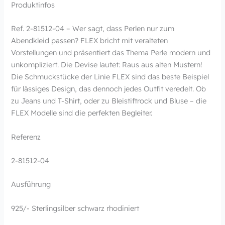
Produktinfos
Ref. 2-81512-04 – Wer sagt, dass Perlen nur zum
Abendkleid passen? FLEX bricht mit veralteten
Vorstellungen und präsentiert das Thema Perle modern und
unkompliziert. Die Devise lautet: Raus aus alten Mustern!
Die Schmuckstücke der Linie FLEX sind das beste Beispiel
für lässiges Design, das dennoch jedes Outfit veredelt. Ob
zu Jeans und T-Shirt, oder zu Bleistiftrock und Bluse – die
FLEX Modelle sind die perfekten Begleiter.
Referenz
2-81512-04
Ausführung
925/- Sterlingsilber schwarz rhodiniert